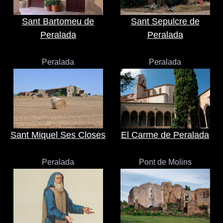
Sant Bartomeu de
Sant Sepulcre de
Peralada
Peralada
Peralada
Peralada
Sant Miquel Ses Closes
El Carme de Peralada
Peralada
Pont de Molins