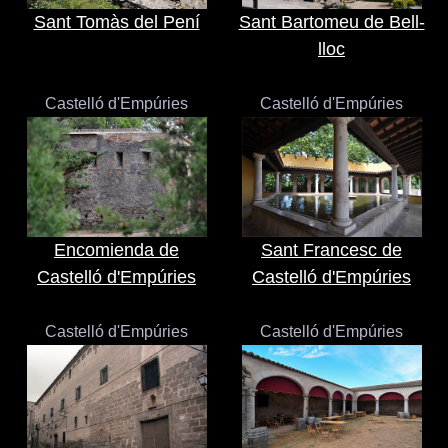
Sant Tomàs del Pení
Sant Bartomeu de Bell-
lloc
Castelló d'Empúries
Castelló d'Empúries
Encomienda de
Sant Francesc de
Castelló d'Empúries
Castelló d'Empúries
Castelló d'Empúries
Castelló d'Empúries