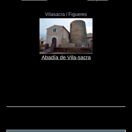
Vilasacra / Figueres
Abadía de Vila-sacra