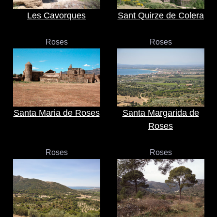
Les Cavorques
Sant Quirze de Colera
Roses
Roses
Santa Maria de Roses
Santa Margarida de
Roses
Roses
Roses