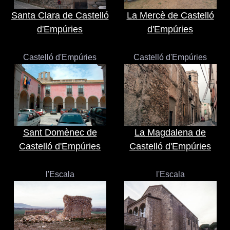
Santa Clara de Castelló
La Mercè de Castelló
d'Empúries
d'Empúries
Castelló d'Empúries
Castelló d'Empúries
Sant Domènec de
La Magdalena de
Castelló d'Empúries
Castelló d'Empúries
l'Escala
l'Escala