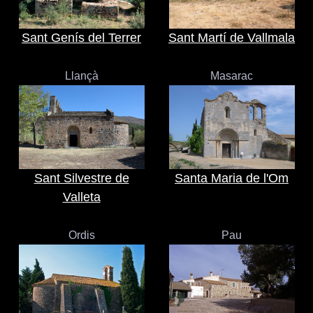
Sant Genís del Terrer
Sant Martí de Vallmala
Llançà
Masarac
Sant Silvestre de
Santa Maria de l'Om
Valleta
Ordis
Pau