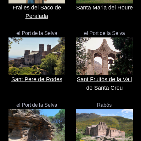
Frailes del Saco de
Santa Maria del Roure
Peralada
el Port de la Selva
el Port de la Selva
Sant Pere de Rodes
Sant Fruitós de la Vall
de Santa Creu
el Port de la Selva
Rabós