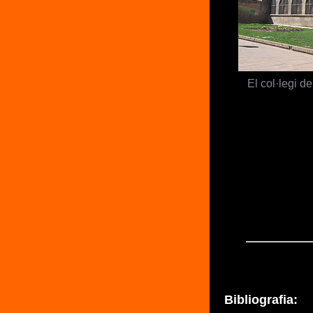
El col·legi d
Bibliografia: