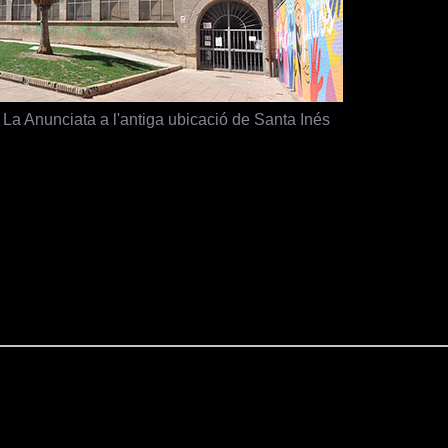
e La Anunciata a l'antiga ubicació de Santa Inés