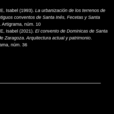
, Isabel (1993).
La urbanización de los terrenos de
ntiguos conventos de Santa Inés, Fecetas y Santa
. Artigrama, núm. 10
, Isabel (2021).
El convento de Dominicas de Santa
de Zaragoza. Arquitectura actual y patrimonio
.
rama, núm. 36