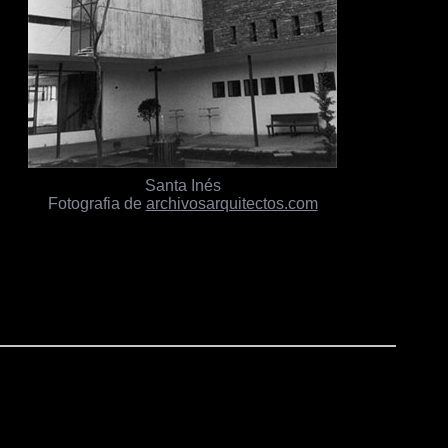
Santa Inés
Fotografia de
archivosarquitectos.com