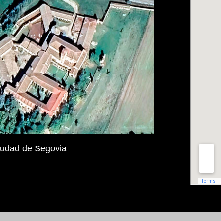
ciudad de Segovia