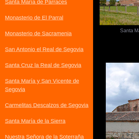
Santa Ma