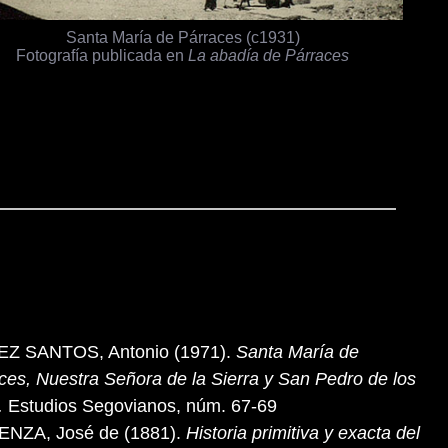
Santa María de Párraces (c1931)
Fotografía publicada en
La abadía de Párraces
Z SANTOS, Antonio (1971).
Santa María de
ces, Nuestra Señora de la Sierra y San Pedro de los
.
Estudios Segovianos, núm. 67-69
ENZA, José de (1881).
Historia primitiva y exacta del