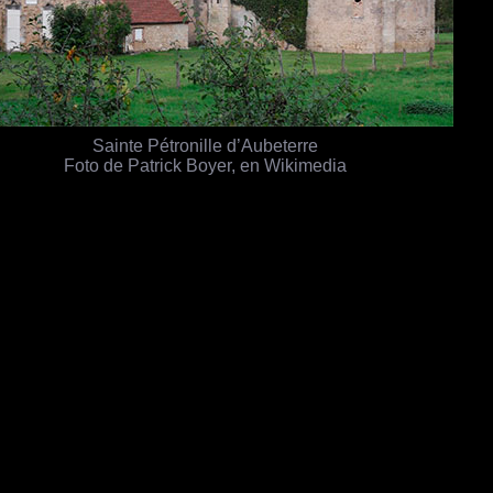
Sainte Pétronille d’Aubeterre
Foto de Patrick Boyer, en Wikimedia