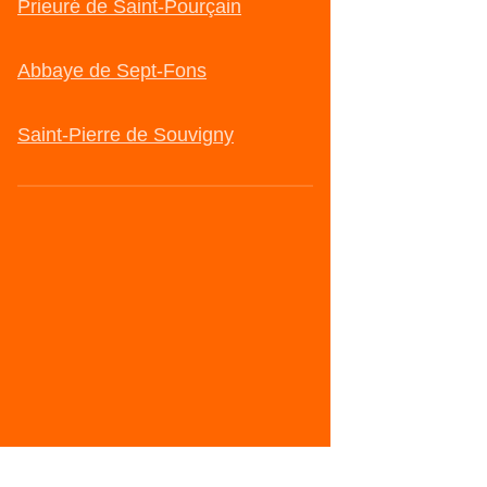
Prieuré de Saint-Pourçain
Abbaye de Sept-Fons
Saint-Pierre de Souvigny