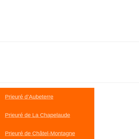
Prieuré d’Aubeterre
Prieuré de La Chapelaude
Prieuré de Châtel-Montagne