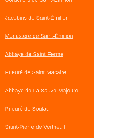
Jacobins de Saint-Émilion
Monastère de Saint-Émilion
Abbaye de Saint-Ferme
Prieuré de Saint-Macaire
Abbaye de La Sauve-Majeure
Prieuré de Soulac
Saint-Pierre de Vertheuil