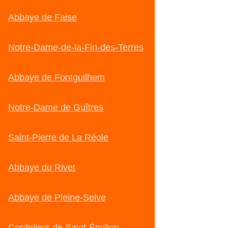
Abbaye de Faise
Notre-Dame-de-la-Fin-des-Terres
Abbaye de Fontguilhem
Notre-Dame de Guîtres
Saint-Pierre de La Réole
Abbaye du Rivet
Abbaye de Pleine-Selve
Cordeliers de Saint-Émilion