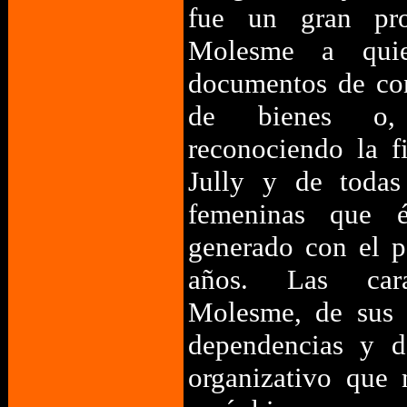
fue un gran pro
Molesme a quie
documentos de co
de bienes o, 
reconociendo la f
Jully y de todas
femeninas que é
generado con el p
años. Las caract
Molesme, de sus 
dependencias y d
organizativo que 