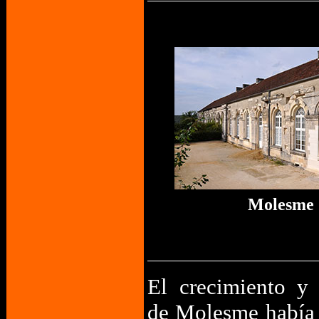
Molesme
El crecimiento y 
de Molesme había