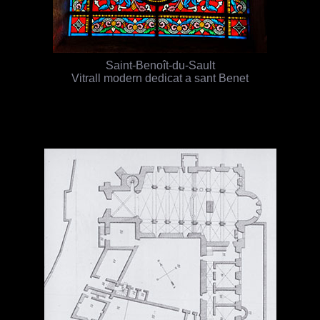
Saint-Benoît-du-Sault
Vitrall modern dedicat a sant Benet