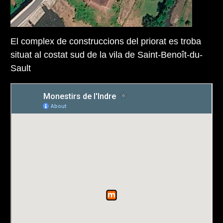
El complex de construccions del priorat es troba
situat al costat sud de la vila de Saint-Benoît-du-
Sault