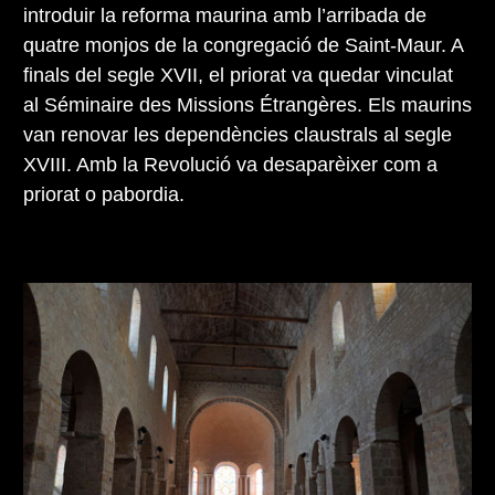
introduir la reforma maurina amb l’arribada de
quatre monjos de la congregació de Saint-Maur. A
finals del segle XVII, el priorat va quedar vinculat
al Séminaire des Missions Étrangères. Els maurins
van renovar les dependències claustrals al segle
XVIII. Amb la Revolució va desaparèixer com a
priorat o pabordia.