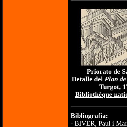
Priorato de 
Detalle del
Plan de
Turgot, 1
Bibliothèque nati
Bibliografía:
- BIVER, Paul i Mar