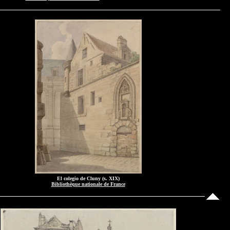
El colegio de Cluny (s. XIX)
Bibliothèque nationale de France