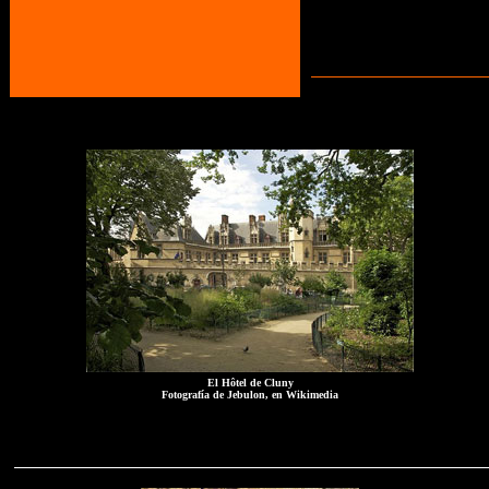
El Hôtel de Cluny
Fotografía de Jebulon, en Wikimedia