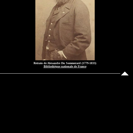
Retrato de Alexandre Du Sommerard (1779-1833)
Bibliothèque nationale de France