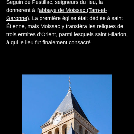
Seguin de Pestillac, seigneurs du lieu, la
donnèrent à l’
abbaye de Moissac (Tarn-et-
Garonne)
. La première église était dédiée à saint
Étienne, mais Moissac y transféra les reliques de
trois ermites d’Orient, parmi lesquels saint Hilarion,
à qui le lieu fut finalement consacré.