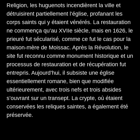
Religion, les huguenots incendièrent la ville et
détruisirent partiellement l’église, profanant les
corps saints qui y étaient vénérés. La restauration
ne commença qu’au XVIIe siècle, mais en 1626, le
prieuré fut sécularisé, comme ce fut le cas pour la
maison-mère de Moissac. Après la Révolution, le
site fut reconnu comme monument historique et un
processus de restauration et de récupération fut
entrepris. Aujourd’hui, il subsiste une église
essentiellement romane, bien que modifiée
ultérieurement, avec trois nefs et trois absides
s’ouvrant sur un transept. La crypte, où étaient
conservées les reliques saintes, a également été
préservée.