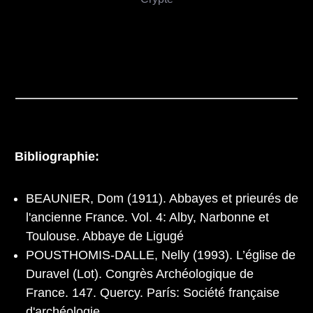
Bibliographie:
BEAUNIER, Dom (1911). Abbayes et prieurés de
l'ancienne France. Vol. 4: Alby, Narbonne et
Toulouse. Abbaye de Ligugé
POUSTHOMIS-DALLE, Nelly (1993). L’église de
Duravel (Lot). Congrès Archéologique de
France. 147. Quercy. París: Société française
d'archéologie