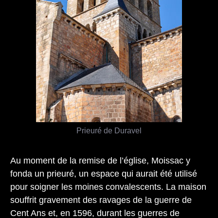
Prieuré de Duravel
Au moment de la remise de l’église, Moissac y
fonda un prieuré, un espace qui aurait été utilisé
pour soigner les moines convalescents. La maison
souffrit gravement des ravages de la guerre de
Cent Ans et, en 1596, durant les guerres de