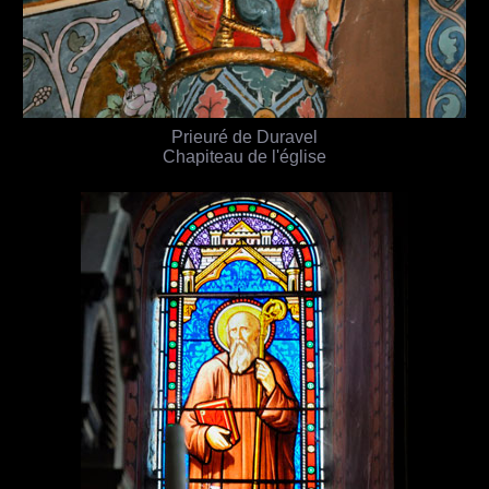
Prieuré de Duravel
Chapiteau de l'église