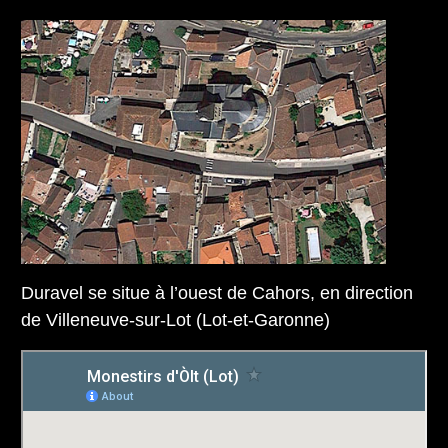
Duravel se situe à l’ouest de Cahors, en direction
de Villeneuve-sur-Lot (Lot-et-Garonne)