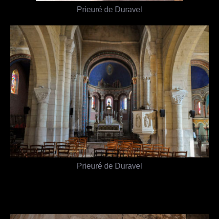
Prieuré de Duravel
Prieuré de Duravel