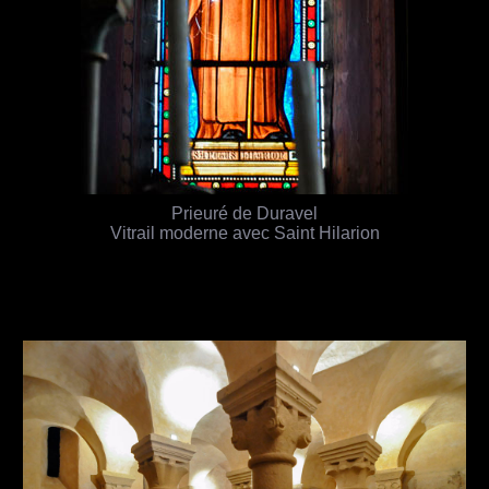
Prieuré de Duravel
Vitrail moderne avec Saint Hilarion