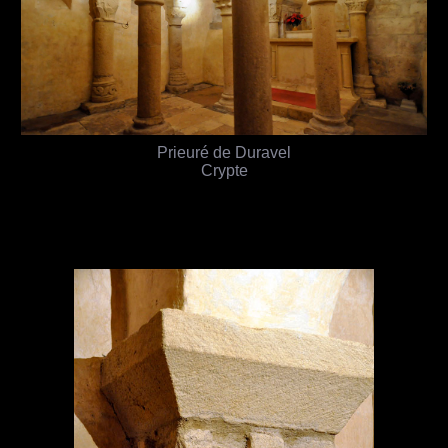
Prieuré de Duravel
Crypte