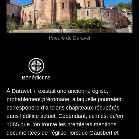
Prieuré de Duravel
Bénédictins
À Duravel, il existait une ancienne église,
probablement préromane, à laquelle pourraient
correspondre d’anciens chapiteaux récupérés
dans l’édifice actuel. Cependant, ce n’est qu’en
1055 que l’on trouve les premières mentions
documentées de l’église, lorsque Gausbert et