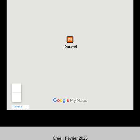
Créé : Février 2025