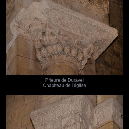
Prieuré de Duravel
Chapiteau de l'église