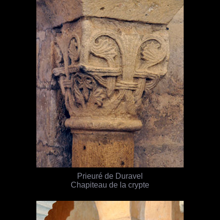
Prieuré de Duravel
Chapiteau de la crypte