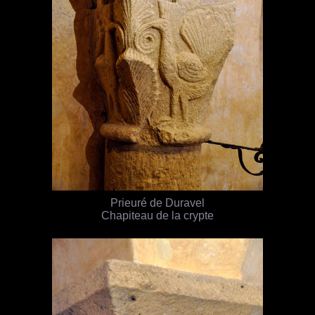
Prieuré de Duravel
Chapiteau de la crypte