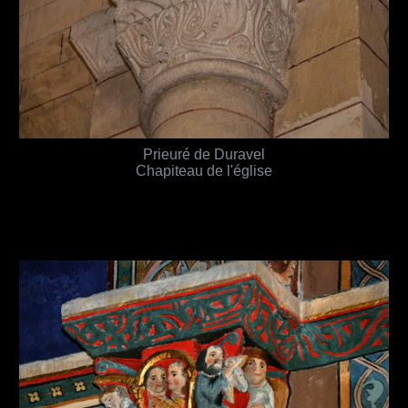
Prieuré de Duravel
Chapiteau de l'église