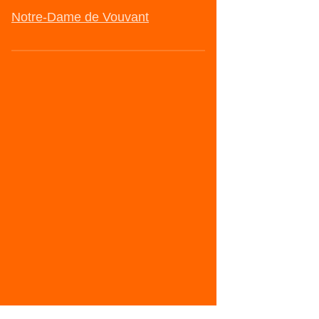
Notre-Dame de Vouvant