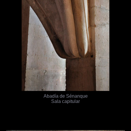
Abadía de Sénanque
Sala capitular