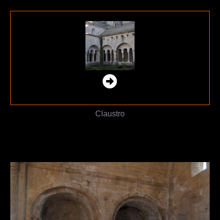
Claustro