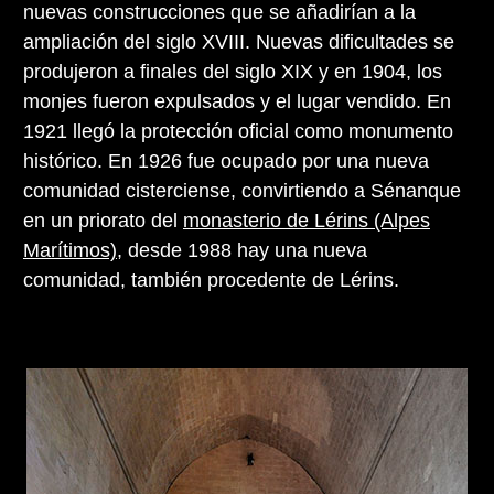
nuevas construcciones que se añadirían a la
ampliación del siglo XVIII. Nuevas dificultades se
produjeron a finales del siglo XIX y en 1904, los
monjes fueron expulsados y el lugar vendido. En
1921 llegó la protección oficial como monumento
histórico. En 1926 fue ocupado por una nueva
comunidad cisterciense, convirtiendo a Sénanque
en un priorato del
monasterio de Lérins (Alpes
Marítimos)
, desde 1988 hay una nueva
comunidad, también procedente de Lérins.