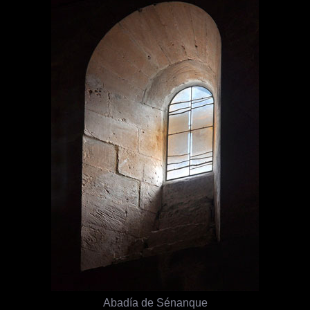
Abadía de Sénanque