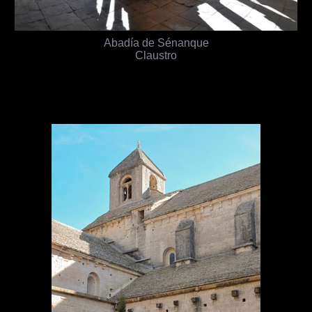
Abadía de Sénanque
Claustro