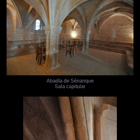
Abadía de Sénanque
Sala capitular