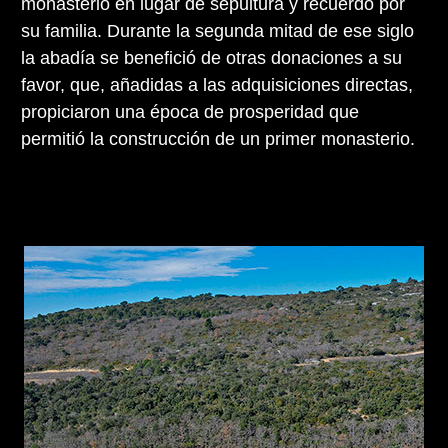
monasterio en lugar de sepultura y recuerdo por
su familia. Durante la segunda mitad de ese siglo
la abadía se benefició de otras donaciones a su
favor, que, añadidas a las adquisiciones directas,
propiciaron una época de prosperidad que
permitió la construcción de un primer monasterio.