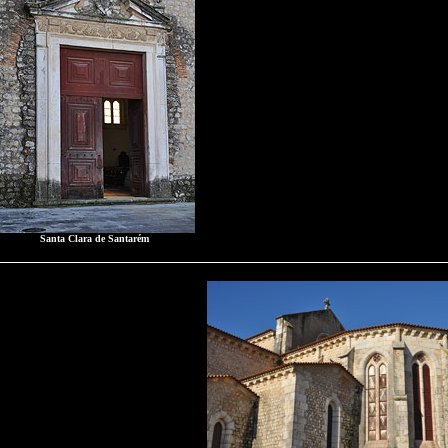
Santa Clara de Santarém