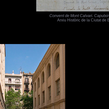
Convent de Mont Calvari. Caputxi
Arxiu Històric de la Ciutat de