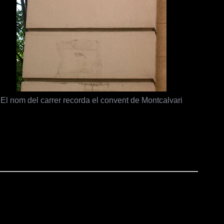
El nom del carrer recorda el convent de Montcalvari