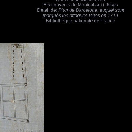
Els convents de Montcalvari i Jesús
Detall de:
Plan de Barcelone, auquel sont
marqués les attaques faites en 1714
Bibliothèque nationale de France