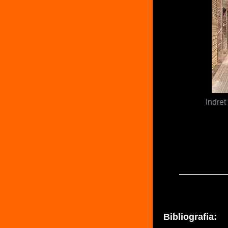
Indret
Bibliografia: