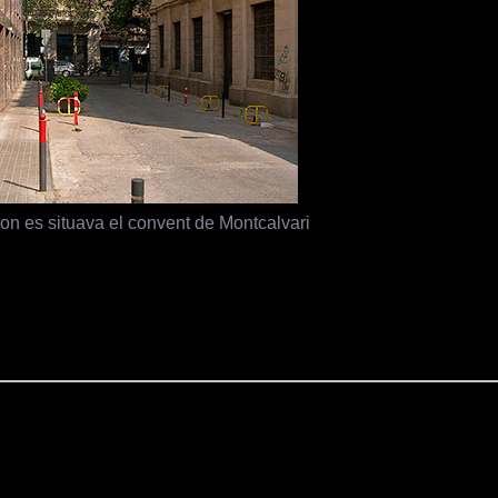
 on es situava el convent de Montcalvari