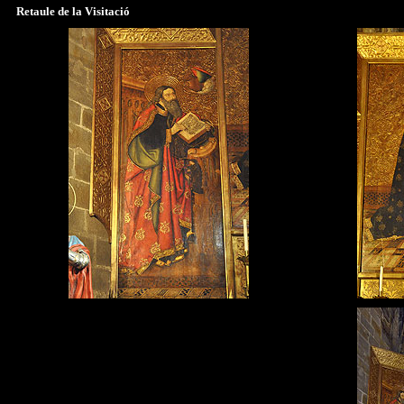
Retaule de la Visitació