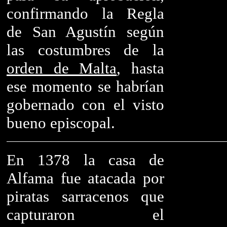
confirmando la Regla
de San Agustín según
las costumbres de la
orden de Malta
, hasta
ese momento se habrían
gobernado con el visto
bueno episcopal.
En 1378 la casa de
Alfama fue atacada por
piratas sarracenos que
capturaron el