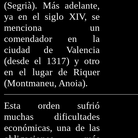
(Segrià). Más adelante,
ya en el siglo XIV, se
menciona un
comendador en la
ciudad de Valencia
(desde el 1317) y otro
en el lugar de Riquer
(Montmaneu, Anoia).
Esta orden sufrió
muchas dificultades
económicas, una de las