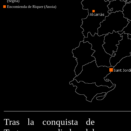
(Segrià)
Encomienda de Riquer (Anoia)
Tras la conquista de