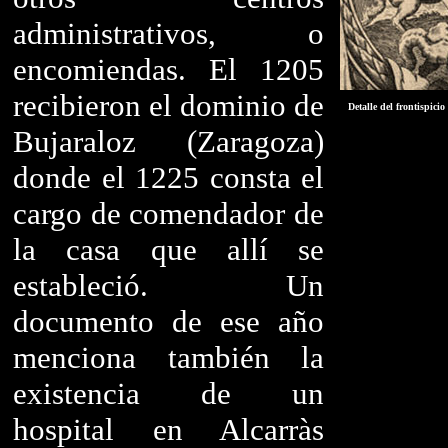
administrativos, o
encomiendas. El 1205
recibieron el dominio de
Detalle del frontispicio
Bujaraloz (Zaragoza)
donde el 1225 consta el
cargo de comendador de
la casa que allí se
estableció. Un
documento de ese año
menciona también la
existencia de un
hospital en Alcarràs