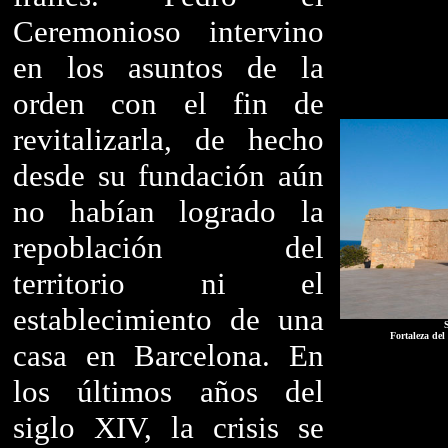
Ceremonioso intervino
en los asuntos de la
orden con el fin de
revitalizarla, de hecho
desde su fundación aún
no habían logrado la
repoblación del
territorio ni el
establecimiento de una
Fortaleza del
casa en Barcelona. En
los últimos años del
siglo XIV, la crisis se