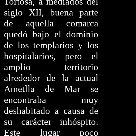
Tortosa, a mediados del
siglo XII, buena parte
de aquella comarca
quedó bajo el dominio
de los templarios y los
hospitalarios, pero el
amplio territorio
alrededor de la actual
Ametlla de Mar se
encontraba muy
deshabitado a causa de
su carácter inhóspito.
Este lugar poco