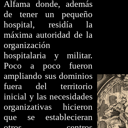
Alfama donde, además
de tener un pequeño
hospital, residía la
máxima autoridad de la
organización
hospitalaria y militar.
Poco a poco fueron
ampliando sus dominios
fuera del territorio
inicial y las necesidades
organizativas hicieron
que se establecieran
otros centros