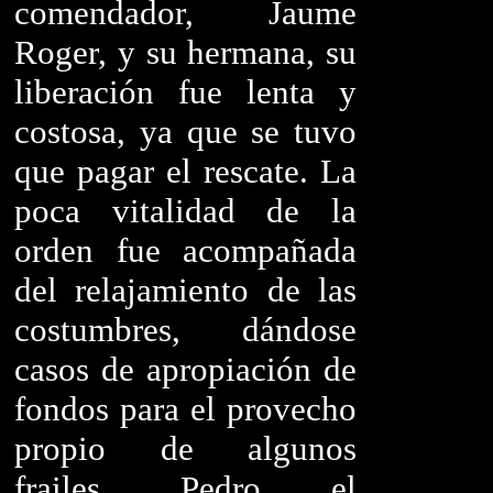
comendador, Jaume
Roger, y su hermana, su
liberación fue lenta y
costosa, ya que se tuvo
que pagar el rescate. La
poca vitalidad de la
orden fue acompañada
del relajamiento de las
costumbres, dándose
casos de apropiación de
fondos para el provecho
propio de algunos
frailes. Pedro el