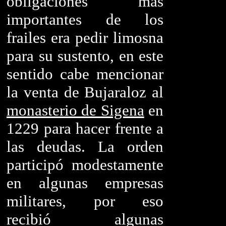
obligaciones más
importantes de los
frailes era pedir limosna
para su sustento, en este
sentido cabe mencionar
la venta de Bujaraloz al
monasterio de Sigena
en
1229 para hacer frente a
las deudas. La orden
participó modestamente
en algunas empresas
militares, por eso
recibió algunas