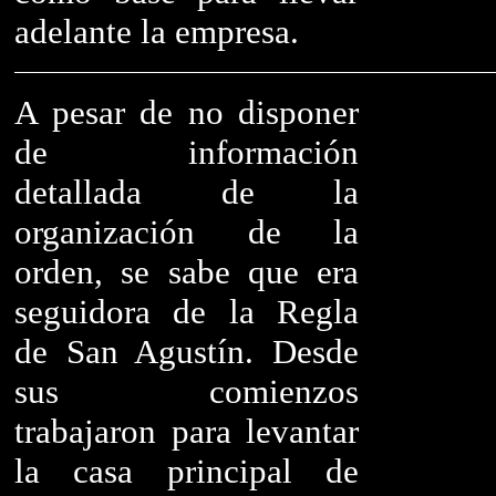
adelante la empresa.
A pesar de no disponer
de información
detallada de la
organización de la
orden, se sabe que era
seguidora de la Regla
de San Agustín. Desde
sus comienzos
trabajaron para levantar
la casa principal de