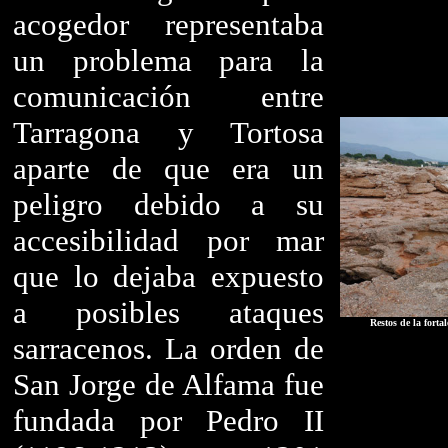
acogedor representaba
un problema para la
comunicación entre
Tarragona y Tortosa
aparte de que era un
peligro debido a su
accesibilidad por mar
que lo dejaba expuesto
a posibles ataques
Restos de la fort
sarracenos. La orden de
San Jorge de Alfama fue
fundada por Pedro II