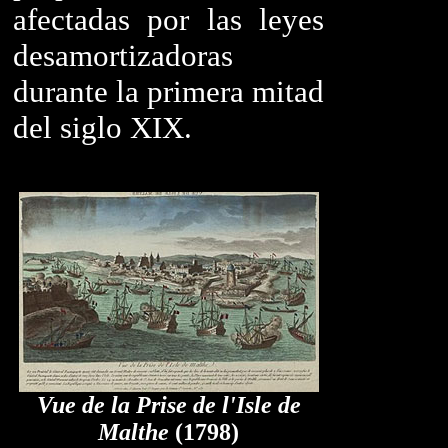
afectadas por las leyes
desamortizadoras
durante la primera mitad
del siglo XIX.
Vue de la Prise de l'Isle de
Malthe
(1798)