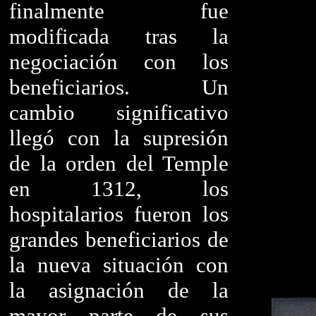
finalmente fue
modificada tras la
negociación con los
beneficiarios. Un
cambio significativo
llegó con la supresión
de la orden del Temple
en 1312, los
hospitalarios fueron los
grandes beneficiarios de
la nueva situación con
la asignación de la
mayor parte de sus