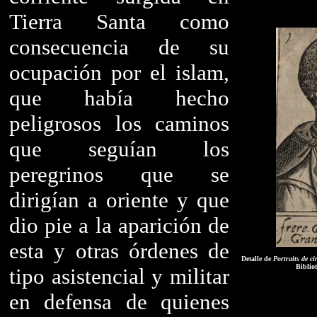
Tierra Santa como
consecuencia de su
ocupación por el islam,
que había hecho
peligrosos los caminos
que seguían los
peregrinos que se
dirigían a oriente y que
dio pie a la aparición de
esta y otras órdenes de
Detalle de
Portraits de ci
Biblio
tipo asistencial y militar
en defensa de quienes