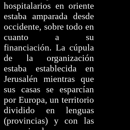
hospitalarios en oriente
estaba amparada desde
occidente, sobre todo en
cuanto a su
financiación. La cúpula
de la organización
estaba establecida en
Jerusalén mientras que
sus casas se esparcían
por Europa, un territorio
dividido en lenguas
(provincias) y con las