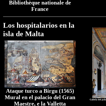
Bibliothèque nationale de
France
Los hospitalarios en la
isla de Malta
Ataque turco a Birgu (1565)
Mural en el palacio del Gran
Galería del pala
Maestre, e la Valletta