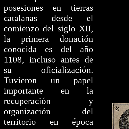
posesiones en tierras
catalanas desde el
comienzo del siglo XII,
la primera donación
conocida es del año
1108, incluso antes de
su oficialización.
Tuvieron un papel
importante en la
recuperación y
organización del
territorio en época