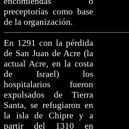
encomiendas o
preceptorías como base
de la organización.
En 1291 con la pérdida
de San Juan de Acre (la
actual Acre, en la costa
de Israel) los
hospitalarios fueron
expulsados ​​de Tierra
Santa, se refugiaron en
la isla de Chipre y a
partir del 1310 en