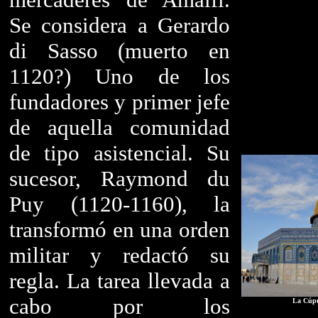
Se considera a Gerardo
di Sasso (muerto en
1120?) Uno de los
fundadores y primer jefe
de aquella comunidad
de tipo asistencial. Su
sucesor, Raymond du
Puy (1120-1160), la
transformó en una orden
militar y redactó su
regla. La tarea llevada a
cabo por los
La Cúpu