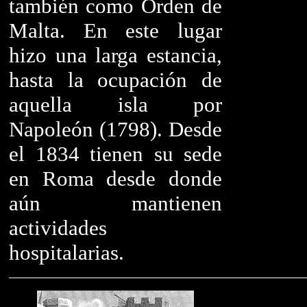
también como Orden de
Malta. En este lugar
hizo una larga estancia,
hasta la ocupación de
aquella isla por
Napoleón (1798). Desde
el 1834 tienen su sede
en Roma desde donde
aún mantienen
actividades
hospitalarias.