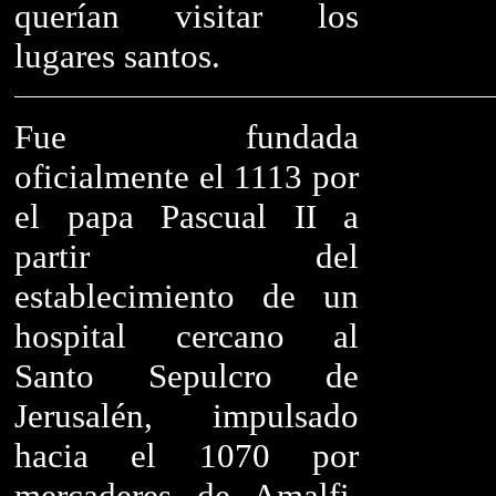
querían visitar los
lugares santos.
Fue fundada
oficialmente el 1113 por
el papa Pascual II a
partir del
establecimiento de un
hospital cercano al
Santo Sepulcro de
Jerusalén, impulsado
hacia el 1070 por
mercaderes de Amalfi.