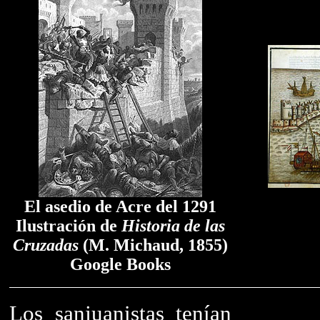
El asedio de Acre del 1291
Ilustración de
Historia de las
Cruzadas
(M. Michaud, 1855)
Google Books
Los sanjuanistas tenían