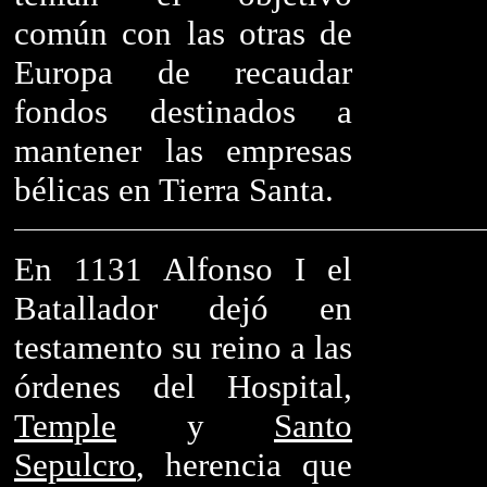
común con las otras de
Europa de recaudar
fondos destinados a
mantener las empresas
bélicas en Tierra Santa.
En 1131 Alfonso I el
Batallador dejó en
testamento su reino a las
órdenes del Hospital,
Temple
y
Santo
Sepulcro
, herencia que