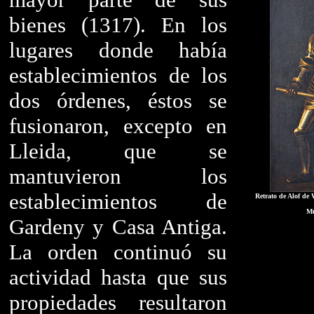
bienes (1317). En los
lugares donde había
establecimientos de los
dos órdenes, éstos se
fusionaron, excepto en
Lleida, que se
mantuvieron los
establecimientos de
Retrato de Alof de
Mu
Gardeny y Casa Antiga.
La orden continuó su
actividad hasta que sus
propiedades resultaron