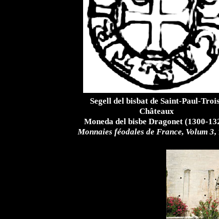
Segell del bisbat de Saint-Paul-Troi
Châteaux
Moneda del bisbe Dragonet (1300-13
Monnaies féodales de France, Volum 3
,