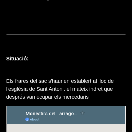
Situació:
Els frares del sac s'haurien establert al lloc de
l'església de Sant Antoni, el mateix indret que
després van ocupar els mercedaris