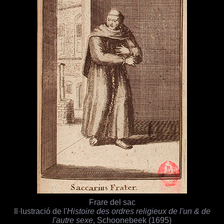
Frare del sac
Il·lustració de l'
Histoire des ordres religieux de l'un & de
l'autre sexe
, Schoonebeek (1695)