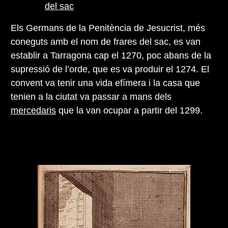
del sac
Els Germans de la Penitència de Jesucrist, més
coneguts amb el nom de frares del sac, es van
establir a Tarragona cap el 1270, poc abans de la
supressió de l’orde, que es va produir el 1274. El
convent va tenir una vida efímera i la casa que
tenien a la ciutat va passar a mans dels
mercedaris
que la van ocupar a partir del 1299.