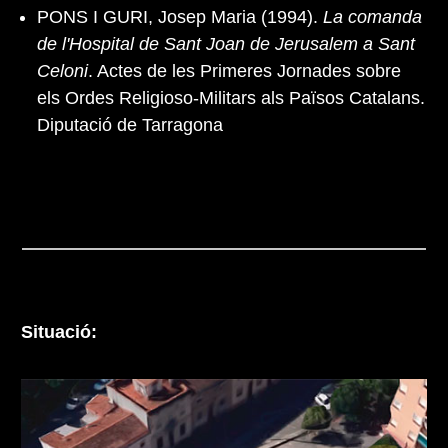
PONS I GURI, Josep Maria (1994).
La comanda
de l'Hospital de Sant Joan de Jerusalem a Sant
Celoni
. Actes de les Primeres Jornades sobre
els Ordes Religioso-Militars als Països Catalans.
Diputació de Tarragona
Situació: