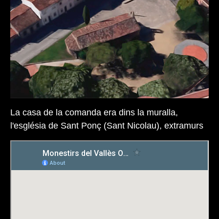
La casa de la comanda era dins la muralla,
l'església de Sant Ponç (Sant Nicolau), extramurs