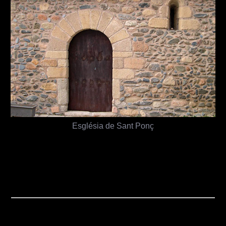
Església de Sant Ponç