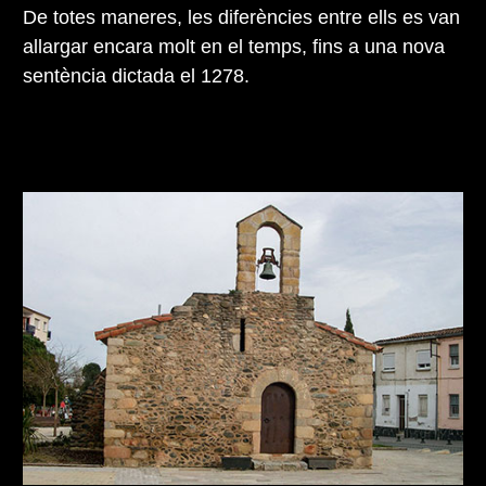
De totes maneres, les diferències entre ells es van
allargar encara molt en el temps, fins a una nova
sentència dictada el 1278.