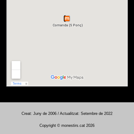
Creat: Juny de 2006 / Actualitzat: Setembre de 2022