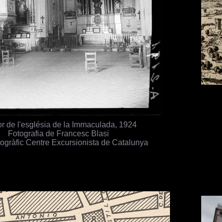
ior de l'església de la Immaculada, 1924
Fotografia de Francesc Blasi
togràfic Centre Excursionista de Catalunya