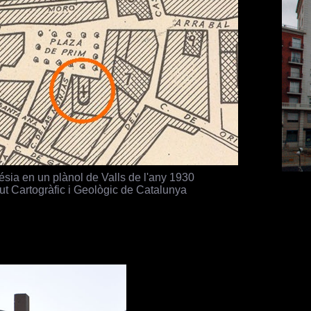
ésia en un plànol de Valls de l'any 1930
itut Cartogràfic i Geològic de Catalunya