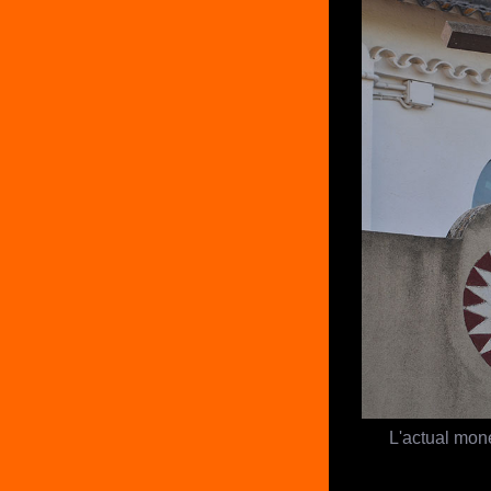
L'actual mon