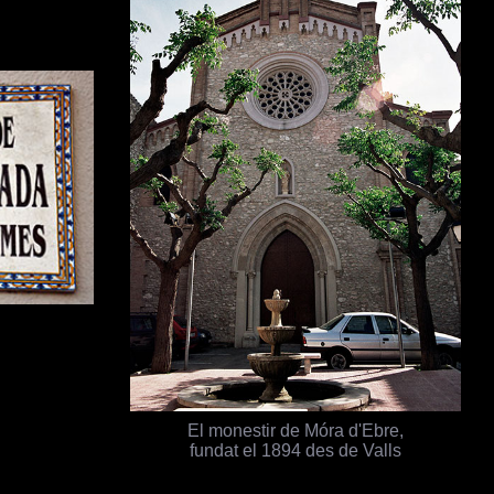
El monestir de Móra d'Ebre,
fundat el 1894 des de Valls