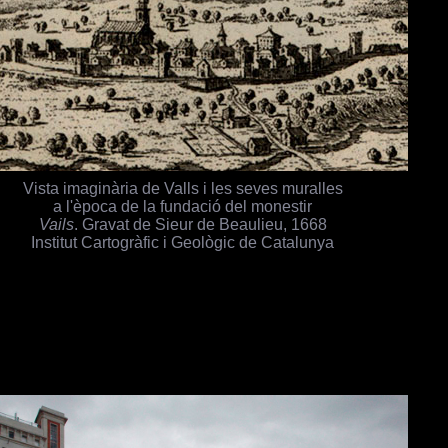
Vista imaginària de Valls i les seves muralles
a l'època de la fundació del monestir
Vails
. Gravat de Sieur de Beaulieu, 1668
Institut Cartogràfic i Geològic de Catalunya