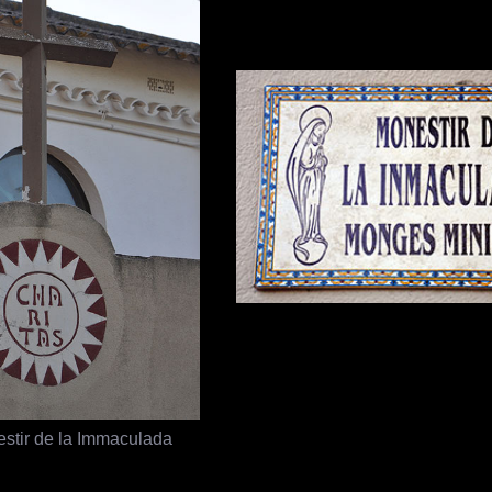
estir de la Immaculada