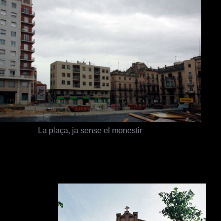
La plaça, ja sense el monestir