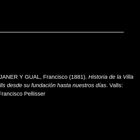
JANER Y GUAL, Francisco (1881).
Historia de la Villa
lls desde su fundación hasta nuestros días
. Valls:
Francisco Pellisser