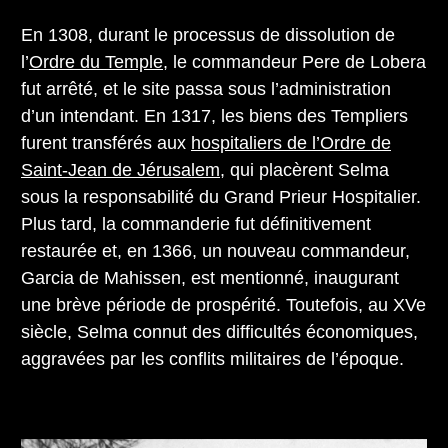
En 1308, durant le processus de dissolution de
l’
Ordre du Temple
, le commandeur Pere de Lobera
fut arrêté, et le site passa sous l’administration
d’un intendant. En 1317, les biens des Templiers
furent transférés aux
hospitaliers de l’Ordre de
Saint-Jean de Jérusalem
, qui placèrent Selma
sous la responsabilité du Grand Prieur Hospitalier.
Plus tard, la commanderie fut définitivement
restaurée et, en 1366, un nouveau commandeur,
Garcia de Mahissen, est mentionné, inaugurant
une brève période de prospérité. Toutefois, au XVe
siècle, Selma connut des difficultés économiques,
aggravées par les conflits militaires de l’époque.