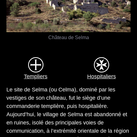
Château de Selma
Templiers
Hospitaliers
Le site de Selma (ou Celma), dominé par les
vestiges de son château, fut le siège d’une
commanderie templière, puis hospitalière.
Aujourd’hui, le village de Selma est abandonné et
en ruines, isolé des principales voies de
communication, à l’extrémité orientale de la région