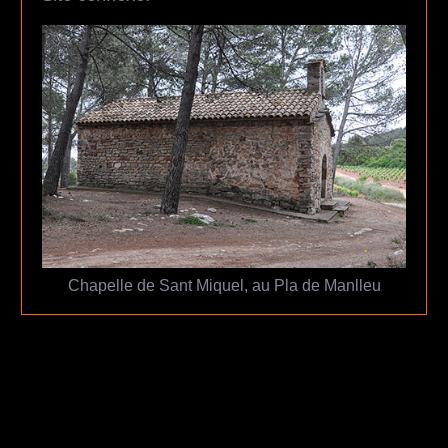
Chapelle de Sant Miquel, au Pla de Manlleu