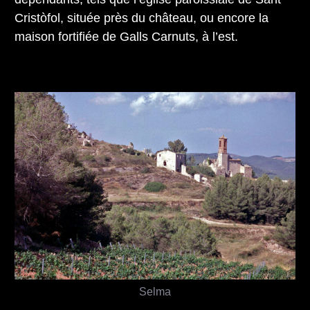
Cristòfol, située près du château, ou encore la
maison fortifiée de Galls Carnuts, à l’est.
Selma