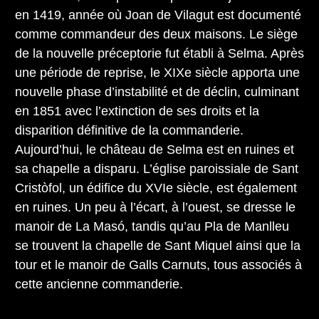
en 1419, année où Joan de Vilagut est documenté
comme commandeur des deux maisons. Le siège
de la nouvelle préceptorie fut établi à Selma. Après
une période de reprise, le XIXe siècle apporta une
nouvelle phase d’instabilité et de déclin, culminant
en 1851 avec l’extinction de ses droits et la
disparition définitive de la commanderie.
Aujourd’hui, le château de Selma est en ruines et
sa chapelle a disparu. L’église paroissiale de Sant
Cristòfol, un édifice du XVIe siècle, est également
en ruines. Un peu à l’écart, à l’ouest, se dresse le
manoir de La Masó, tandis qu’au Pla de Manlleu
se trouvent la chapelle de Sant Miquel ainsi que la
tour et le manoir de Galls Carnuts, tous associés à
cette ancienne commanderie.