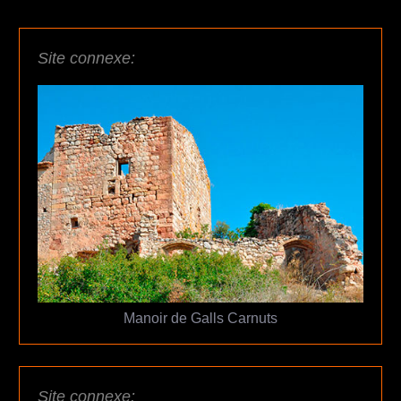
Site connexe:
Manoir de Galls Carnuts
Site connexe: