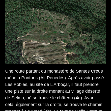
Une route partant du monastère de Santes Creus
mène à Pontons (Alt Penedès). Après avoir passé
Les Pobles, au site de L’Arboçar, il faut prendre
une piste sur la droite menant au village déserté
de Selma, où se trouve le château (4a). Avant
cela, également sur la droite, se trouve le chemin