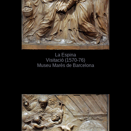
La Espina
Visitació (1570-76)
Museu Marès de Barcelona