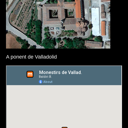
A ponent de Valladolid