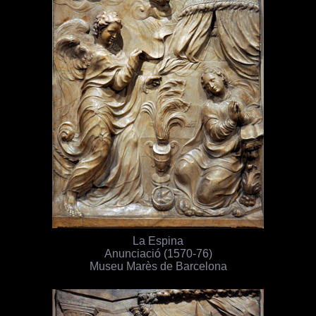
La Espina
Anunciació (1570-76)
Museu Marès de Barcelona