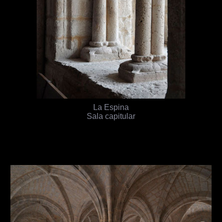
La Espina
Sala capitular