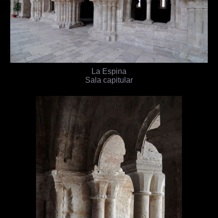
La Espina
Sala capitular