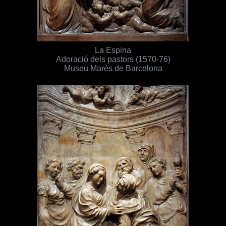
La Espina
Adoració dels pastors (1570-76)
Museu Marès de Barcelona