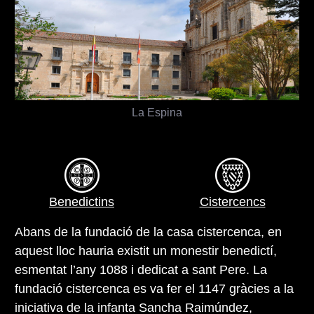
La Espina
Benedictins
Cistercencs
Abans de la fundació de la casa cistercenca, en
aquest lloc hauria existit un monestir benedictí,
esmentat l’any 1088 i dedicat a sant Pere. La
fundació cistercenca es va fer el 1147 gràcies a la
iniciativa de la infanta Sancha Raimúndez,