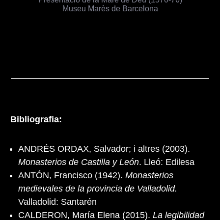
Museu Marès de Barcelona
Bibliografia:
ANDRÉS ORDAX, Salvador; i altres (2003).
Monasterios de Castilla y León
. Lleó: Edilesa
ANTÓN, Francisco (1942).
Monasterios
medievales de la provincia de Valladolid.
Valladolid: Santarén
CALDERON, María Elena (2015).
La legibilidad