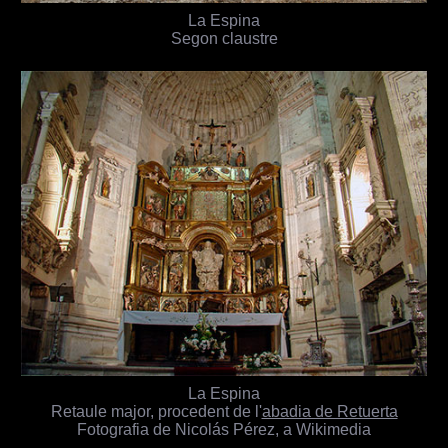
La Espina
Segon claustre
La Espina
Retaule major, procedent de l'
abadia de Retuerta
Fotografia de Nicolás Pérez, a Wikimedia