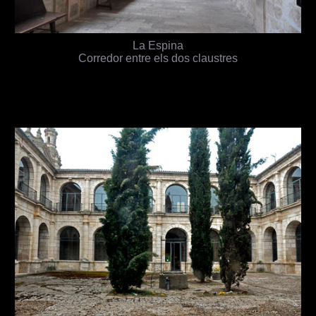
La Espina
Corredor entre els dos claustres