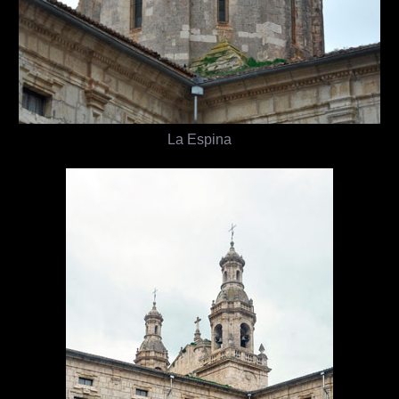
La Espina