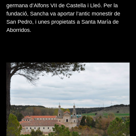
germana d’Alfons VII de Castella i Lleó. Per la
fundació, Sancha va aportar l’antic monestir de
San Pedro, i unes propietats a Santa María de
Aborridos.