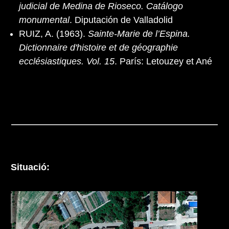
judicial de Medina de Rioseco. Catálogo
monumental
. Diputación de Valladolid
RUIZ, A. (1963).
Sainte-Marie de l’Espina.
Dictionnaire d'histoire et de géographie
ecclésiastiques. Vol. 15
. París: Letouzey et Ané
Situació: