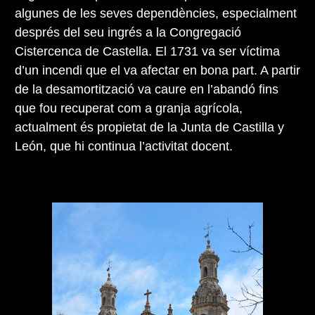
algunes de les seves dependències, especialment
després del seu ingrés a la Congregació
Cistercenca de Castella. El 1731 va ser víctima
d’un incendi que el va afectar en bona part. A partir
de la desamortització va caure en l’abandó fins
que fou recuperat com a granja agrícola,
actualment és propietat de la Junta de Castilla y
León, que hi continua l’activitat docent.