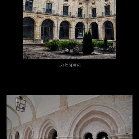
La Espina