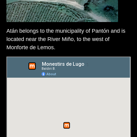
Atán belongs to the municipality of Pantón and is
located near the River Miño, to the west of
Monforte de Lemos.