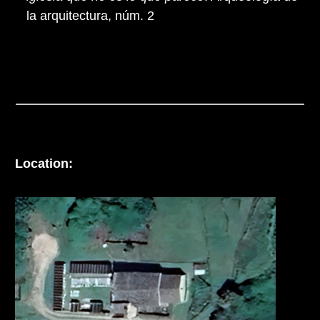
la arquitectura, núm. 2
Location: