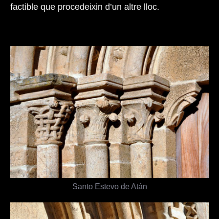
factible que procedeixin d’un altre lloc.
Santo Estevo de Atán