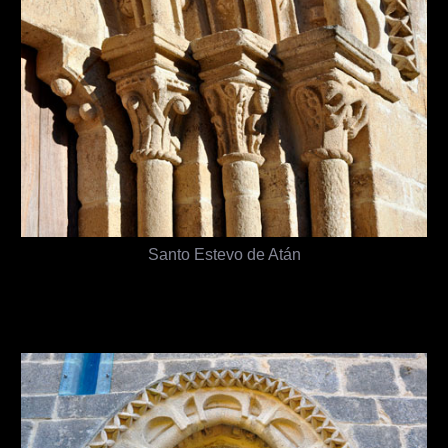
Santo Estevo de Atán