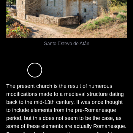
Santo Estevo de Atán
The present church is the result of numerous
modifications made to a medieval structure dating
back to the mid-13th century. It was once thought
to include elements from the pre-Romanesque
period, but this does not seem to be the case, as
some of these elements are actually Romanesque.