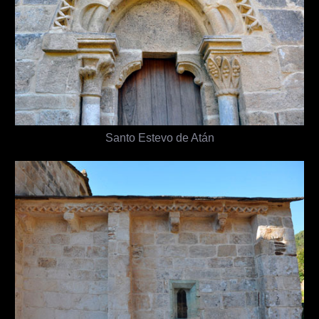
Santo Estevo de Atán