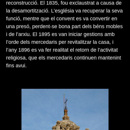
reconstrucció. El 1835, fou exclaustrat a causa de
la desamortització. L’església va recuperar la seva
funció, mentre que el convent es va convertir en
una presó, perdent-se bona part dels béns mobles
i de l’arxiu. El 1895 es van iniciar gestions amb
l’orde dels mercedaris per revitalitzar la casa, i
l’any 1896 es va fer realitat el retorn de l’activitat
religiosa, que els mercedaris continuen mantenint
fins avui.