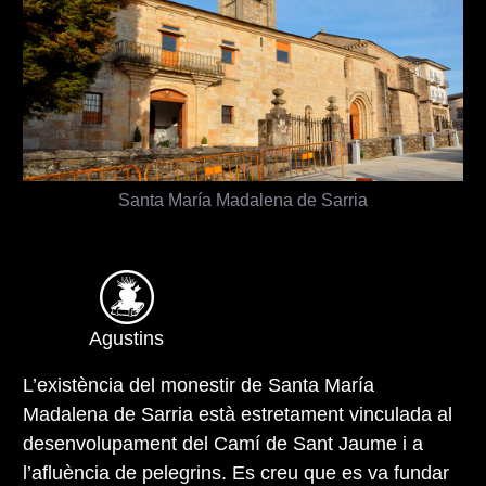
Santa María Madalena de Sarria
Agustins
L’existència del monestir de Santa María
Madalena de Sarria està estretament vinculada al
desenvolupament del Camí de Sant Jaume i a
l’afluència de pelegrins. Es creu que es va fundar