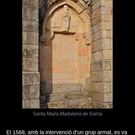
Santa María Madalena de Sarria
El 1568, amb la intervenció d’un grup armat, es va