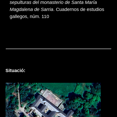
sepulturas del monasterio de Santa María
Magdalena de Sarria
. Cuadernos de estudios
gallegos, núm. 110
Situació: