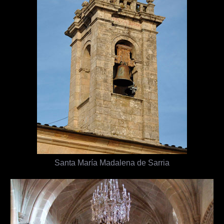
Santa María Madalena de Sarria