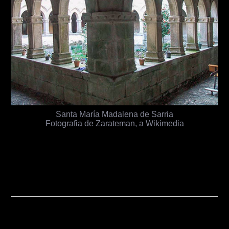
Santa María Madalena de Sarria
Fotografia de Zarateman, a Wikimedia