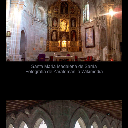
Santa María Madalena de Sarria
Fotografia de Zarateman, a Wikimedia