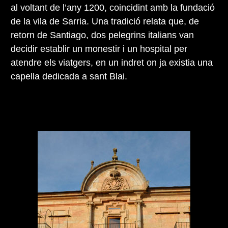
al voltant de l’any 1200, coincidint amb la fundació
de la vila de Sarria. Una tradició relata que, de
retorn de Santiago, dos pelegrins italians van
decidir establir un monestir i un hospital per
atendre els viatgers, en un indret on ja existia una
capella dedicada a sant Blai.