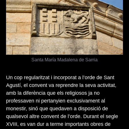
Santa María Madalena de Sarria
Un cop regularitzat i incorporat a l’orde de Sant
Agustí, el convent va reprendre la seva activitat,
amb la diferència que els religiosos ja no
professaven ni pertanyien exclusivament al
monestir, sinó que quedaven a disposició de
qualsevol altre convent de l’orde. Durant el segle
XVIII, es van dur a terme importants obres de