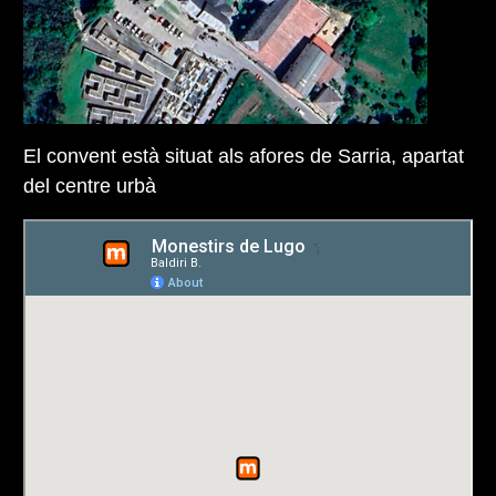
El convent està situat als afores de Sarria, apartat
del centre urbà