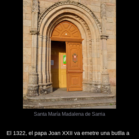
Santa María Madalena de Sarria
El 1322, el papa Joan XXII va emetre una butlla a