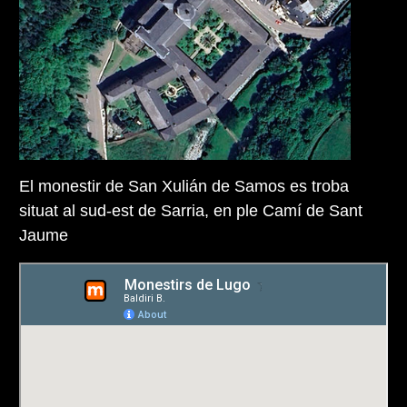
El monestir de San Xulián de Samos es troba
situat al sud-est de Sarria, en ple Camí de Sant
Jaume