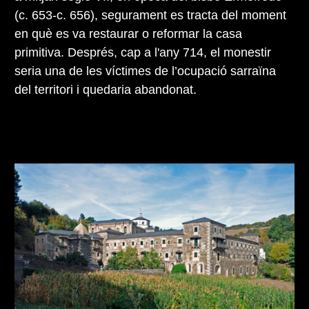
(c. 653-c. 656), segurament es tracta del moment
en què es va restaurar o reformar la casa
primitiva. Després, cap a l'any 714, el monestir
seria una de les víctimes de l’ocupació sarraïna
del territori i quedaria abandonat.