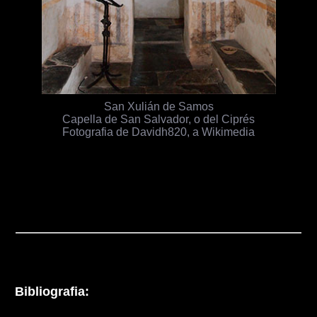
San Xulián de Samos
Capella de San Salvador, o del Ciprés
Fotografia de Davidh820, a Wikimedia
Bibliografia: