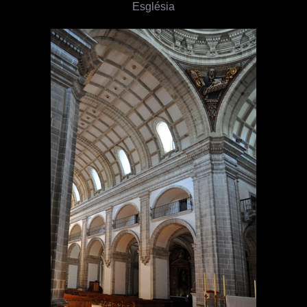
Església