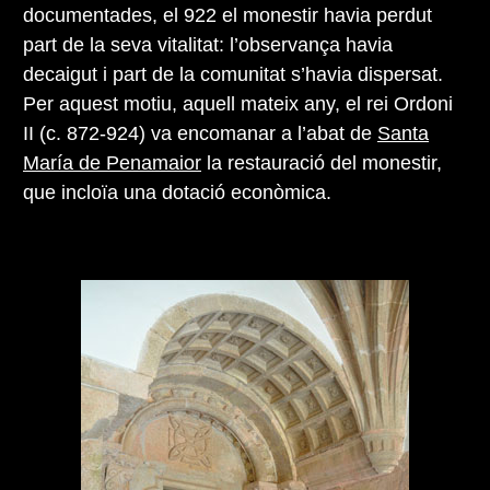
documentades, el 922 el monestir havia perdut
part de la seva vitalitat: l’observança havia
decaigut i part de la comunitat s’havia dispersat.
Per aquest motiu, aquell mateix any, el rei Ordoni
II (c. 872-924) va encomanar a l’abat de
Santa
María de Penamaior
la restauració del monestir,
que incloïa una dotació econòmica.