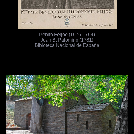
Benito Feijoo (1676-1764)
Juan B. Palomino (1781)
Bibioteca Nacional de España