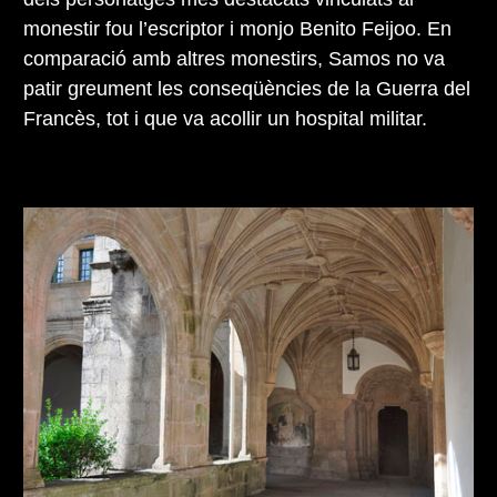
monestir fou l’escriptor i monjo Benito Feijoo. En
comparació amb altres monestirs, Samos no va
patir greument les conseqüències de la Guerra del
Francès, tot i que va acollir un hospital militar.