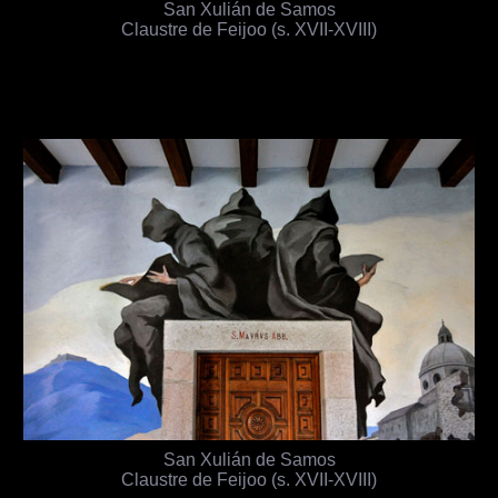
San Xulián de Samos
Claustre de Feijoo (s. XVII-XVIII)
San Xulián de Samos
Claustre de Feijoo (s. XVII-XVIII)