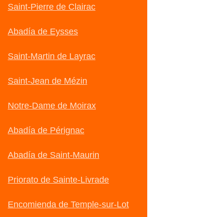
Saint-Pierre de Clairac
Abadía de Eysses
Saint-Martin de Layrac
Saint-Jean de Mézin
Notre-Dame de Moirax
Abadía de Pérignac
Abadía de Saint-Maurin
Priorato de Sainte-Livrade
Encomienda de Temple-sur-Lot