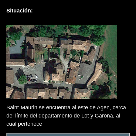
Situación:
Saint-Maurin se encuentra al este de Agen, cerca
del límite del departamento de Lot y Garona, al
cual pertenece