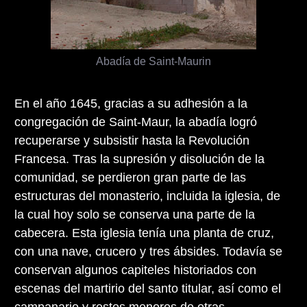
Abadía de Saint-Maurin
En el año 1645, gracias a su adhesión a la
congregación de Saint-Maur, la abadía logró
recuperarse y subsistir hasta la Revolución
Francesa. Tras la supresión y disolución de la
comunidad, se perdieron gran parte de las
estructuras del monasterio, incluida la iglesia, de
la cual hoy solo se conserva una parte de la
cabecera. Esta iglesia tenía una planta de cruz,
con una nave, crucero y tres ábsides. Todavía se
conservan algunos capiteles historiados con
escenas del martirio del santo titular, así como el
campanario y restos menores de otras