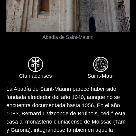
Abadía de Saint-Maurin
Cluniacenses
Saint-Maur
La Abadía de Saint-Maurin parece haber sido
fundada alrededor del año 1040, aunque no se
encuentra documentada hasta 1056. En el año
1083, Bernard I, vizconde de Brulhois, cedió esta
casa al
monasterio cluniacense de Moissac (Tarn
y Garona)
, integrándose también en aquella