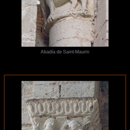
Abadía de Saint-Maurin