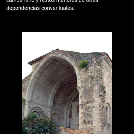
dependencias conventuales.