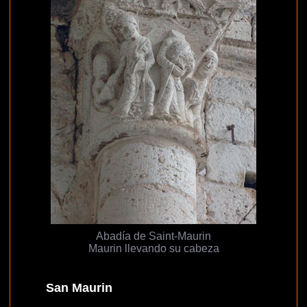
Abadía de Saint-Maurin
Maurin llevando su cabeza
San Maurin