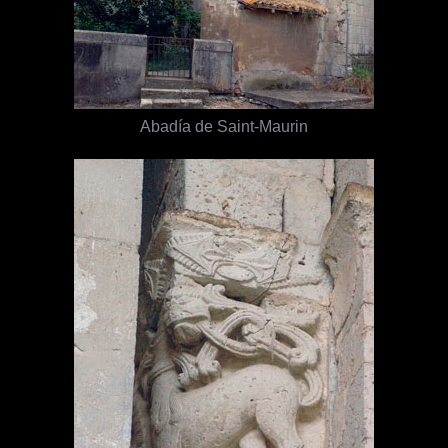
Abadía de Saint-Maurin