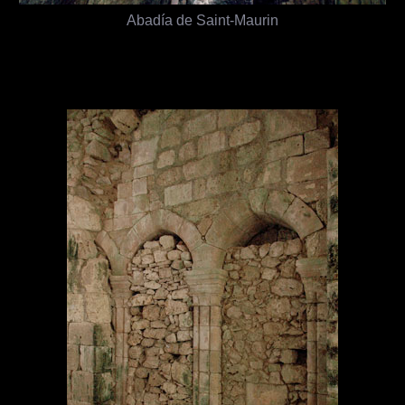
Abadía de Saint-Maurin