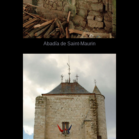
Abadía de Saint-Maurin