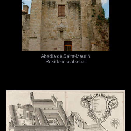
Abadía de Saint-Maurin
Residencia abacial