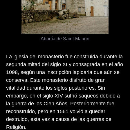
Abadía de Saint-Maurin
La iglesia del monasterio fue construida durante la
segunda mitad del siglo XI y consagrada en el año
1098, según una inscripción lapidaria que aún se
conserva. Este monasterio disfrutó de gran
vitalidad durante los siglos posteriores. Sin
embargo, en el siglo XIV sufrió saqueos debido a
la guerra de los Cien Años. Posteriormente fue
reconstruido, pero en 1561 volvió a quedar
destruido, esta vez a causa de las guerras de
Religión.