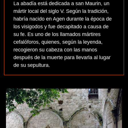
La abadía está dedicada a san Maurin, un
mártir local del siglo V. Según la tradición,
habría nacido en Agen durante la época de
los visigodos y fue decapitado a causa de
su fe. Es uno de los llamados mártires
cefalóforos, quienes, según la leyenda,
recogieron su cabeza con las manos
después de la muerte para llevarla al lugar
de su sepultura.