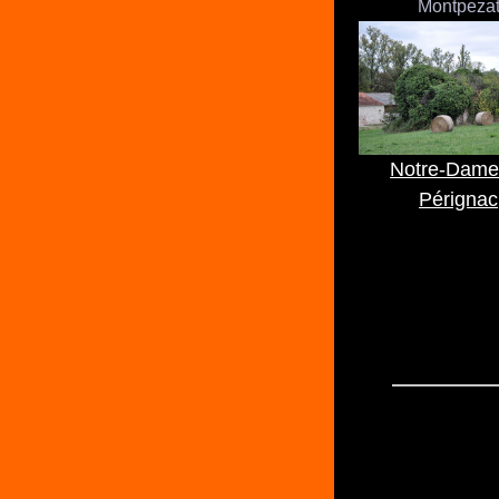
Montpeza
Notre-Dame
Pérignac