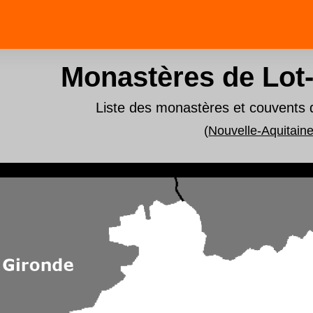
Monastères de Lot
Liste des monastères et couvents
(
Nouvelle-Aquitain