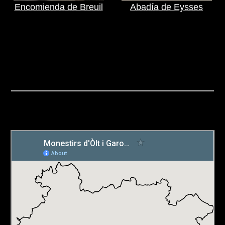
Encomienda de Breuil
Abadía de Eysses