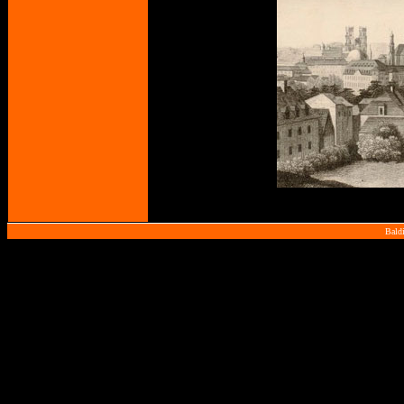
Baldi