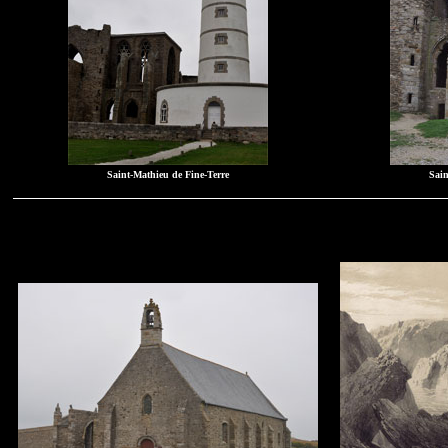
Saint-Mathieu de Fine-Terre
Sain