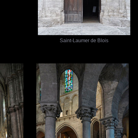
Saint-Laumer de Blois