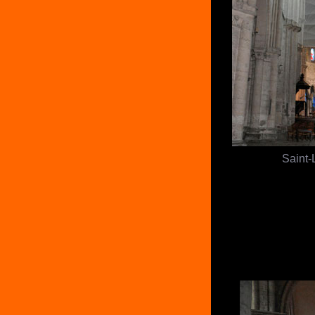
Saint-