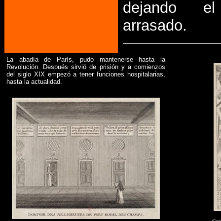
dejando el
arrasado.
La abadía de París, pudo mantenerse hasta la
Revolución. Después sirvió de prisión y a comienzos
del siglo XIX empezó a tener funciones hospitalarias,
hasta la actualidad.