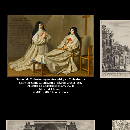
Retrato de Catherine-Agnès Arnauld y de Catherine de
Sainte Suzanne Champaigne, hija del artista, 1662
Philippe de Champaigne (1602-1674)
Museo del Louvre
© 2007 RMN / Franck Raux