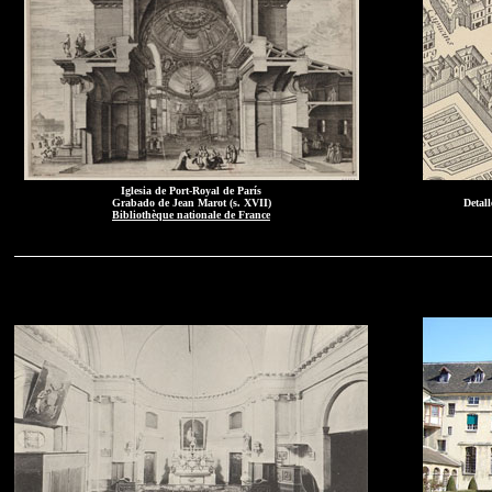
Iglesia de Port-Royal de París
Grabado de Jean Marot (s. XVII)
Detall
Bibliothèque nationale de France