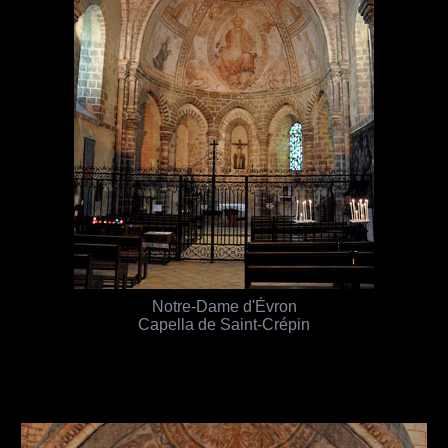
Notre-Dame d'Évron
Capella de Saint-Crépin