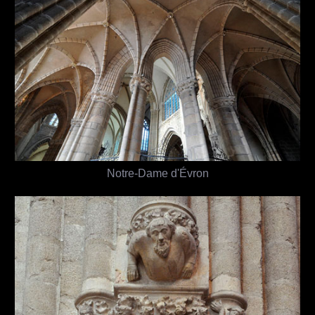
Notre-Dame d'Évron