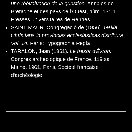
une réévaluation de la question
. Annales de
Bretagne et des pays de l’Ouest, núm. 131-1.
Presses universitaires de Rennes
SAINT-MAUR, Congregació de (1856).
Gallia
Christiana in provincias ecclesiasticas distributa.
Vol. 14
. París: Typographia Regia
TARALON, Jean (1961).
Le trésor d'Évron
.
Congrès archéologique de France. 119 ss.
Maine. 1961, Paris, Société française
d'archéologie