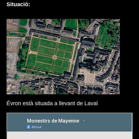
Situació:
Évron està situada a llevant de Laval