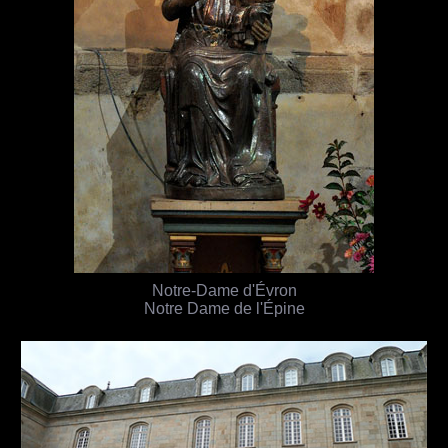
Notre-Dame d'Évron
Notre Dame de l'Épine