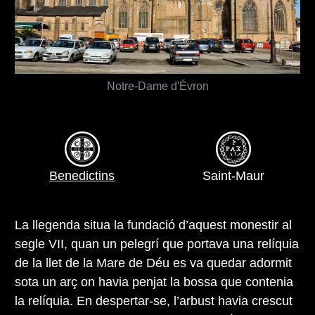
Notre-Dame d'Évron
Benedictins
Saint-Maur
La llegenda situa la fundació d’aquest monestir al
segle VII, quan un pelegrí que portava una relíquia
de la llet de la Mare de Déu es va quedar adormit
sota un arç on havia penjat la bossa que contenia
la relíquia. En despertar-se, l’arbust havia crescut