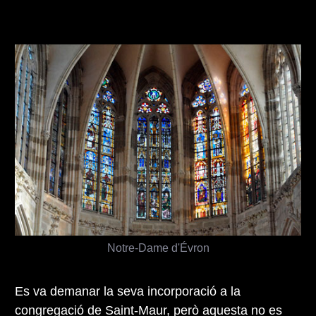
Notre-Dame d'Évron
Es va demanar la seva incorporació a la
congregació de Saint-Maur, però aquesta no es