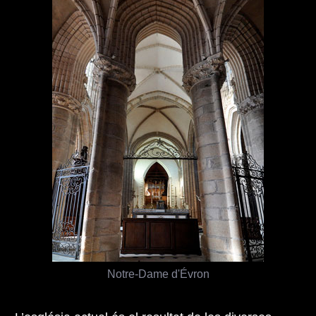
Notre-Dame d'Évron