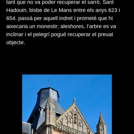
tant que no va poder recuperar el sarró. Sant
Hadouin, bisbe de Le Mans entre els anys 623 i
654, passà per aquell indret i prometé que hi
aixecaria un monestir; aleshores, l’arbre es va
inclinar i el pelegrí pogué recuperar el preuat
objecte.