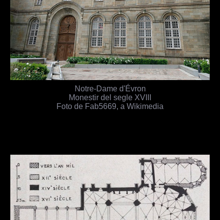
Notre-Dame d'Évron
Monestir del segle XVIII
Foto de Fab5669, a Wikimedia