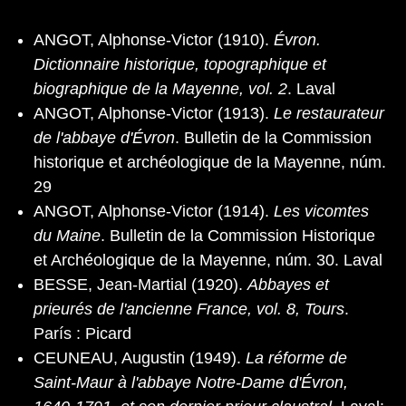
ANGOT, Alphonse-Victor (1910).
Évron.
Dictionnaire historique, topographique et
biographique de la Mayenne, vol. 2
. Laval
ANGOT, Alphonse-Victor (1913).
Le restaurateur
de l'abbaye d'Évron
. Bulletin de la Commission
historique et archéologique de la Mayenne, núm.
29
ANGOT, Alphonse-Victor (1914).
Les vicomtes
du Maine
. Bulletin de la Commission Historique
et Archéologique de la Mayenne, núm. 30. Laval
BESSE, Jean-Martial (1920).
Abbayes et
prieurés de l'ancienne France, vol. 8, Tours
.
París : Picard
CEUNEAU, Augustin (1949).
La réforme de
Saint-Maur à l'abbaye Notre-Dame d'Évron,