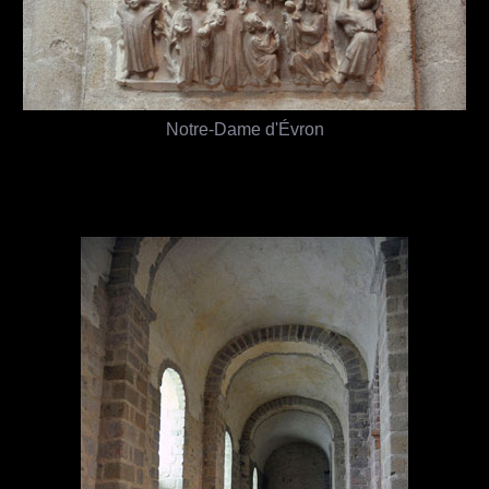
Notre-Dame d'Évron