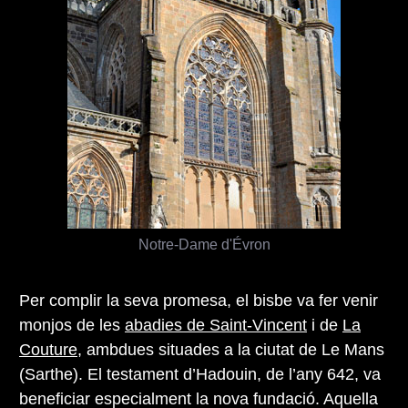
Notre-Dame d'Évron
Per complir la seva promesa, el bisbe va fer venir
monjos de les
abadies de Saint-Vincent
i de
La
Couture
, ambdues situades a la ciutat de Le Mans
(Sarthe). El testament d’Hadouin, de l’any 642, va
beneficiar especialment la nova fundació. Aquella