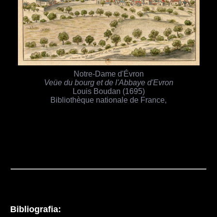
Notre-Dame d'Évron
Veüe du bourg et de l'Abbaye d'Evron
Louis Boudan (1695)
Bibliothèque nationale de France,
Bibliografia: