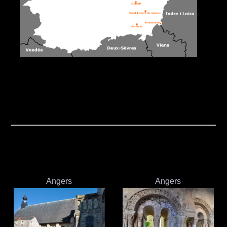
Angers
Angers