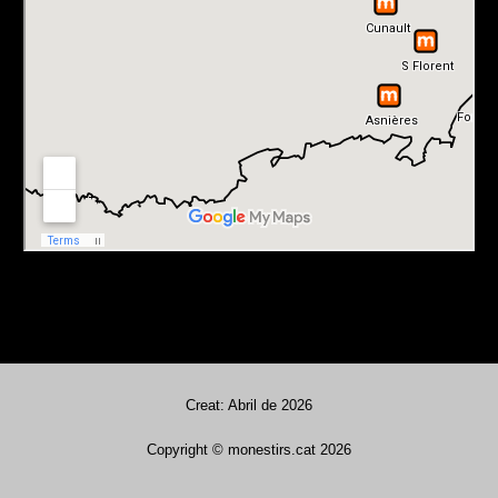
Creat: Abril de 2026