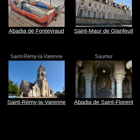
Abadia de Fontevraud
Saint-Maur de Glanfeuil
Saint-Rémy-la-Varenne
Saumur
Saint-Rémy-la-Varenne
Abadia de Saint-Florent