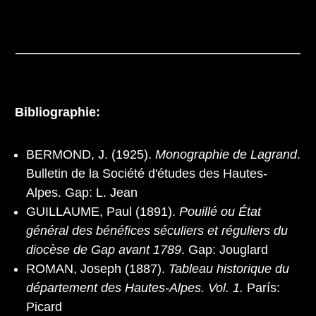
Bibliographie:
BERMOND, J. (1925).
Monographie de Lagrand
.
Bulletin de la Société d'études des Hautes-
Alpes. Gap: L. Jean
GUILLAUME, Paul (1891).
Pouillé ou État
général des bénéfices séculiers et réguliers du
diocèse de Gap avant 1789
. Gap: Jouglard
ROMAN, Joseph (1887).
Tableau historique du
département des Hautes-Alpes. Vol. 1.
París:
Picard