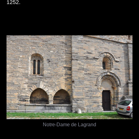
1252.
Notre-Dame de Lagrand