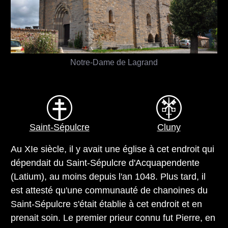
Notre-Dame de Lagrand
Saint-Sépulcre
Cluny
Au XIe siècle, il y avait une église à cet endroit qui
dépendait du Saint-Sépulcre d'Acquapendente
(Latium), au moins depuis l'an 1048. Plus tard, il
est attesté qu'une communauté de chanoines du
Saint-Sépulcre s'était établie à cet endroit et en
prenait soin. Le premier prieur connu fut Pierre, en