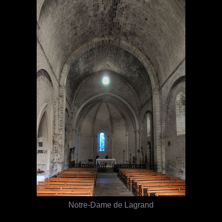
Notre-Dame de Lagrand