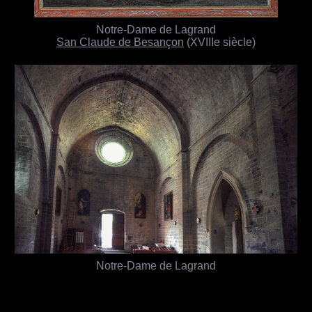
Notre-Dame de Lagrand
San Claude de Besançon
(XVIIIe siècle)
Notre-Dame de Lagrand