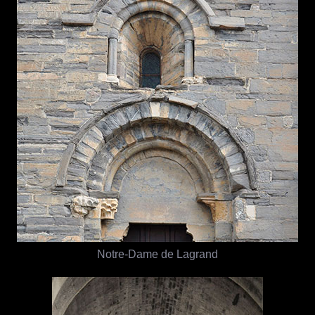
Notre-Dame de Lagrand