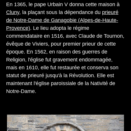
En 1365, le pape Urbain V donna cette maison à
Cluny
, la plaçant sous la dépendance du
prieuré
de Notre-Dame de Ganagobie (Alpes-de-Haute-
Provence)
. Le lieu adopta le régime
commendataire en 1516, avec Claude de Tournon,
évêque de Viviers, pour premier prieur de cette
époque. En 1562, en raison des guerres de
Religion, l'église fut gravement endommagée,
mais en 1610, elle fut restaurée et conserva son
statut de prieuré jusqu'à la Révolution. Elle est
maintenant l'église paroissiale de la Nativité de
Notre-Dame.