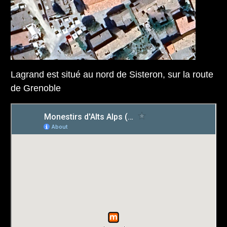
Lagrand est situé au nord de Sisteron, sur la route
de Grenoble