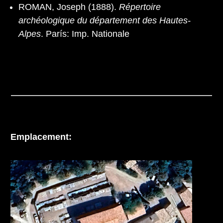
ROMAN, Joseph (1888).
Répertoire
archéologique du département des Hautes-
Alpes
. París: Imp. Nationale
Emplacement: