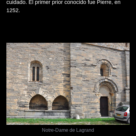
cuidado. El primer prior conocido fue Pierre, en
1252.
Notre-Dame de Lagrand