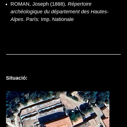
ROMAN, Joseph (1888).
Répertoire
archéologique du département des Hautes-
Alpes
. París: Imp. Nationale
Situació: