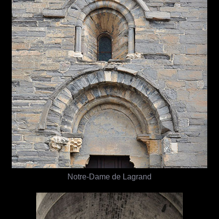
Notre-Dame de Lagrand