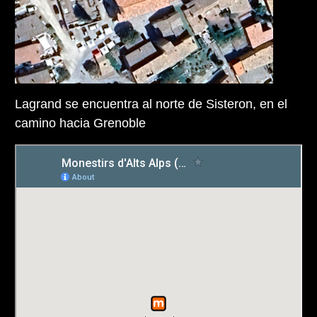
Lagrand se encuentra al norte de Sisteron, en el
camino hacia Grenoble