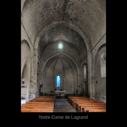
Notre-Dame de Lagrand