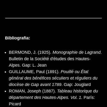
Bibliografia:
BERMOND, J. (1925).
Monographie de Lagrand
.
Bulletin de la Société d'études des Hautes-
Alpes. Gap: L. Jean
GUILLAUME, Paul (1891).
Pouillé ou État
général des bénéfices séculiers et réguliers du
diocèse de Gap avant 1789
. Gap: Jouglard
ROMAN, Joseph (1887).
Tableau historique du
département des Hautes-Alpes. Vol. 1.
París:
Picard