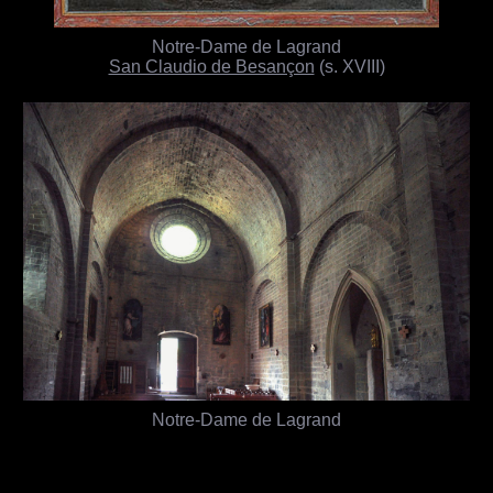
Notre-Dame de Lagrand
San Claudio de Besançon
(s. XVIII)
Notre-Dame de Lagrand