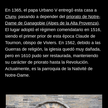
En 1365, el papa Urbano V entregó esta casa a
Cluny
, pasando a depender del
priorato de Notre-
Dame de Ganagobie (Alpes de la Alta Provenza)
.
El lugar adoptó el régimen comendatario en 1516,
siendo el primer prior de esta época Claude de
Tournon, obispo de Viviers. En 1562, debido a las
Guerras de religión, la iglesia quedó muy dañada,
pero en 1610 pudo ser restaurada, manteniendo
su carácter de priorato hasta la Revolución.
Actualmente, es la parroquia de la Nativité de
Notre-Dame.