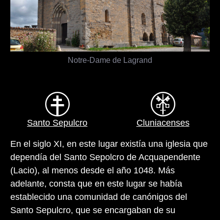
Notre-Dame de Lagrand
Santo Sepulcro
Cluniacenses
En el siglo XI, en este lugar existía una iglesia que
dependía del Santo Sepolcro de Acquapendente
(Lacio), al menos desde el año 1048. Más
adelante, consta que en este lugar se había
establecido una comunidad de canónigos del
Santo Sepulcro, que se encargaban de su