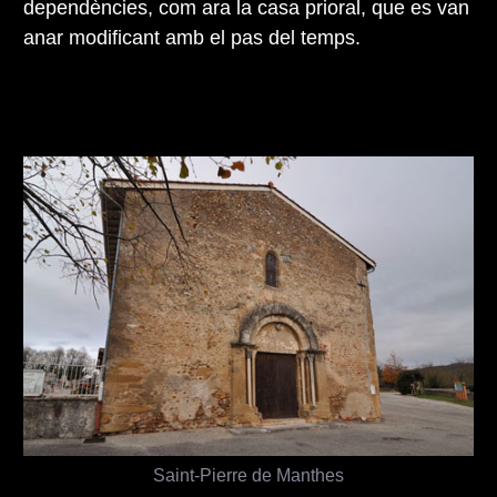
dependències, com ara la casa prioral, que es van
anar modificant amb el pas del temps.
Saint-Pierre de Manthes