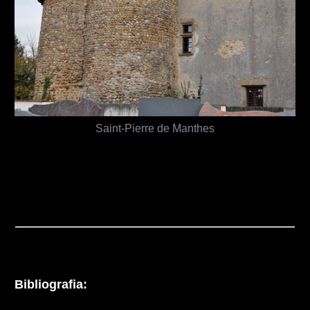
Saint-Pierre de Manthes
Bibliografia: