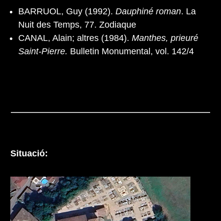
BARRUOL, Guy (1992).
Dauphiné roman
. La
Nuit des Temps, 77. Zodiaque
CANAL, Alain; altres (1984).
Manthes, prieuré
Saint-Pierre.
Bulletin Monumental, vol. 142/4
Situació: