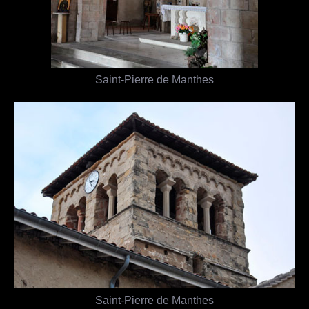
Saint-Pierre de Manthes
Saint-Pierre de Manthes