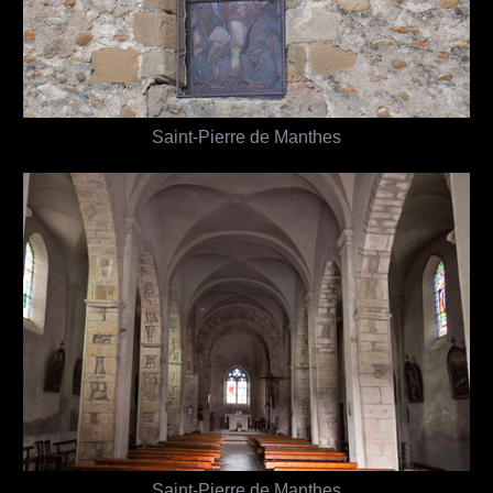
Saint-Pierre de Manthes
Saint-Pierre de Manthes