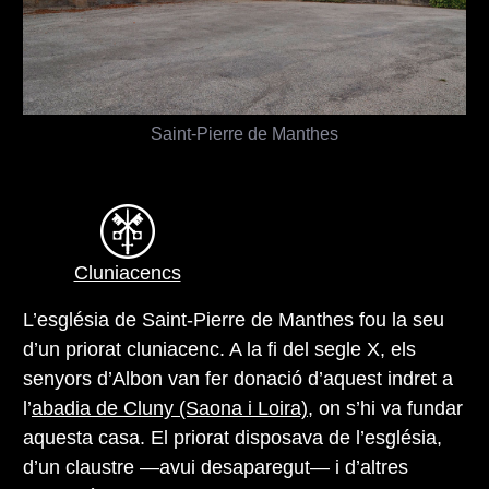
Saint-Pierre de Manthes
Cluniacencs
L’església de Saint-Pierre de Manthes fou la seu
d’un priorat cluniacenc. A la fi del segle X, els
senyors d’Albon van fer donació d’aquest indret a
l’
abadia de Cluny (Saona i Loira)
, on s’hi va fundar
aquesta casa. El priorat disposava de l’església,
d’un claustre —avui desaparegut— i d’altres