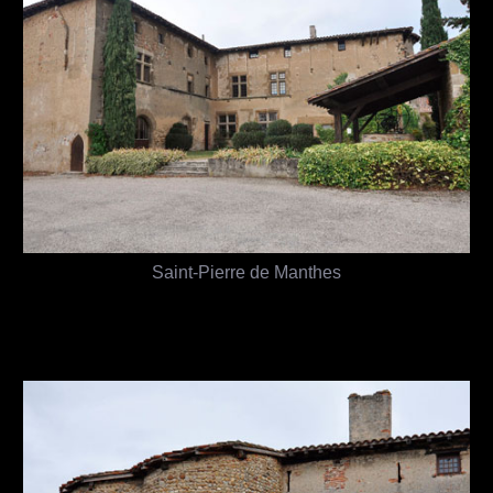
Saint-Pierre de Manthes