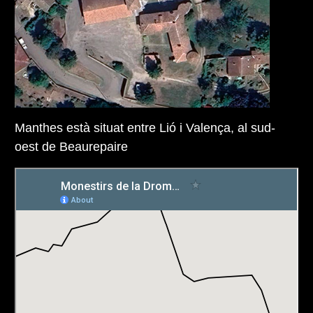
Manthes està situat entre Lió i Valença, al sud-
oest de Beaurepaire