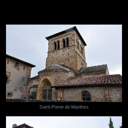
Saint-Pierre de Manthes