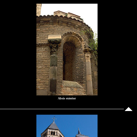
Absis exterior