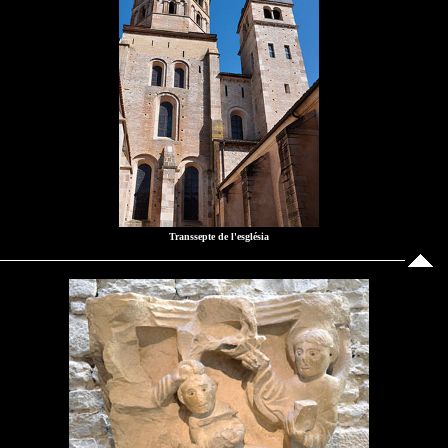
Transsepte de l'església