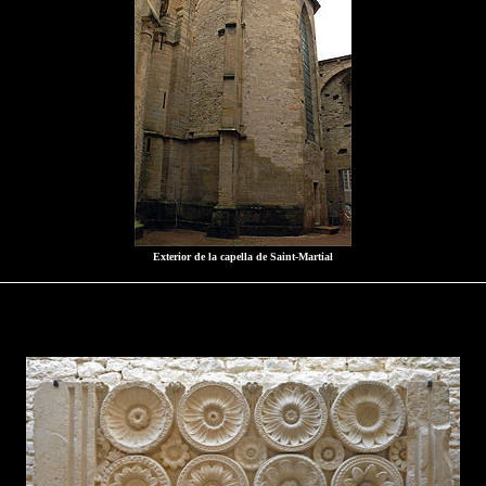
Exterior de la capella de Saint-Martial