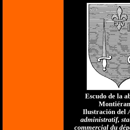
Escudo de la a
Montiéra
Ilustración del
administratif, sta
commercial du dép