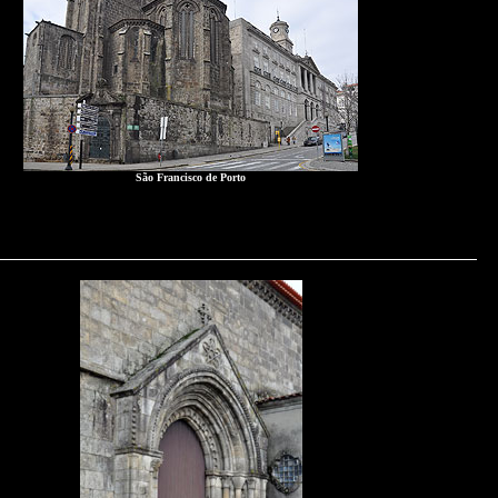
São Francisco de Porto