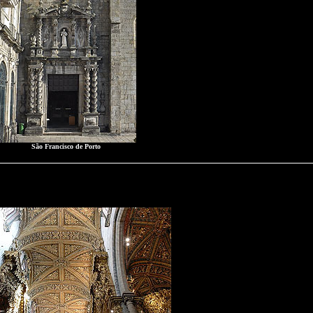
São Francisco de Porto