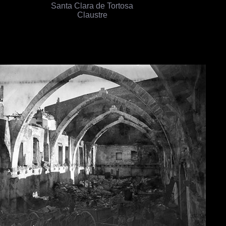
Santa Clara de Tortosa
Claustre