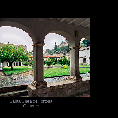
Santa Clara de Tortosa
Claustre