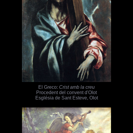
El Greco:
Crist amb la creu
Procedent del convent d'Olot
Església de Sant Esteve, Olot