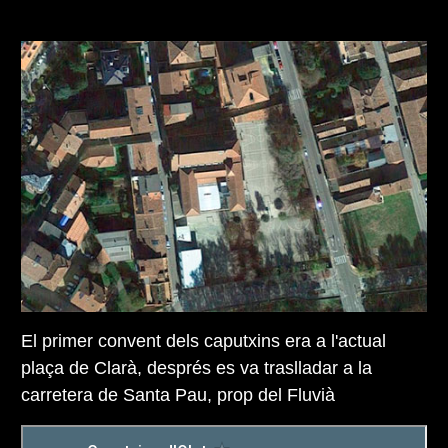
El primer convent dels caputxins era a l'actual
plaça de Clarà, després es va traslladar a la
carretera de Santa Pau, prop del Fluvià