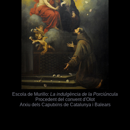
Escola de Murillo:
La indulgència de la Porciúncula
Procedent del convent d'Olot
Arxiu dels Caputxins de Catalunya i Balears