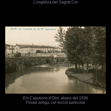
L'església del Sagrat Cor
Els Caputxins d'Olot, abans del 1936
Postal antiga, col·lecció particular