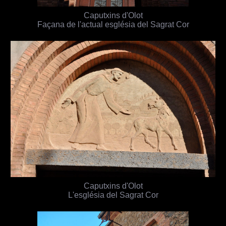
Caputxins d'Olot
Façana de l'actual església del Sagrat Cor
Caputxins d'Olot
L'església del Sagrat Cor