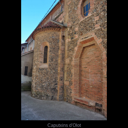
Caputxins d'Olot