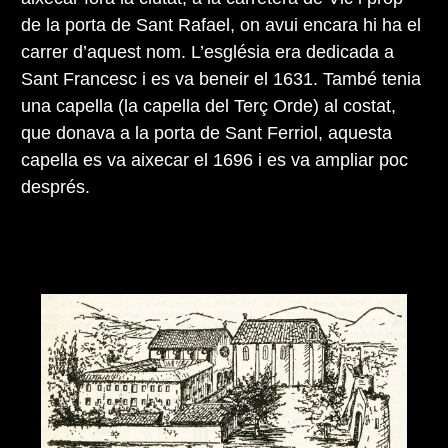
de la porta de Sant Rafael, on avui encara hi ha el
carrer d’aquest nom. L’església era dedicada a
Sant Francesc i es va beneir el 1631. També tenia
una capella (la capella del Terç Orde) al costat,
que donava a la porta de Sant Ferriol, aquesta
capella es va aixecar el 1696 i es va ampliar poc
després.