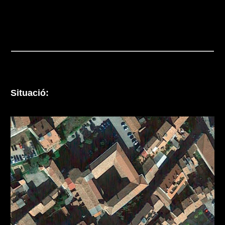
Situació: