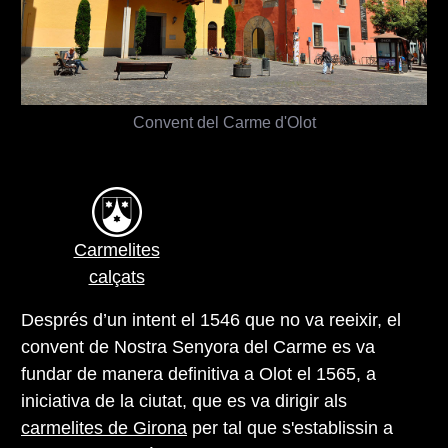
Convent del Carme d'Olot
Carmelites
calçats
Després d’un intent el 1546 que no va reeixir, el
convent de Nostra Senyora del Carme es va
fundar de manera definitiva a Olot el 1565, a
iniciativa de la ciutat, que es va dirigir als
carmelites de Girona
per tal que s'establissin a