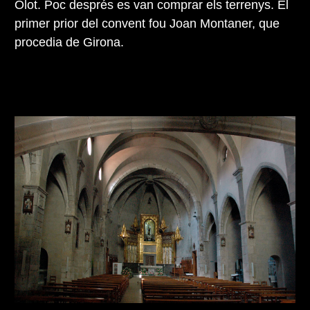
Olot. Poc després es van comprar els terrenys. El
primer prior del convent fou Joan Montaner, que
procedia de Girona.