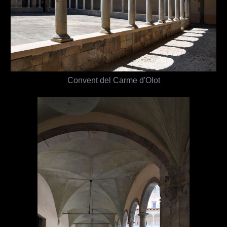
Convent del Carme d'Olot