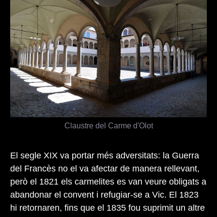
Claustre del Carme d'Olot
El segle XIX va portar més adversitats: la Guerra
del Francès no el va afectar de manera rellevant,
però el 1821 els carmelites es van veure obligats a
abandonar el convent i refugiar-se a Vic. El 1823
hi retornaren, fins que el 1835 fou suprimit un altre