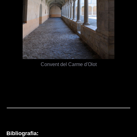
Convent del Carme d'Olot
Bibliografia: