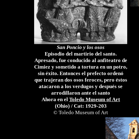
San Poncio y los osos
Episodio del martirio del santo.
Apresado, fue conducido al anfiteatro de
Cimiez y sometido a tortura en un potro,
sin éxito. Entonces el prefecto ordenó
que trajeran dos osos feroces, pero éstos
atacaron a los verdugos y después se
arrodillaron ante el santo
Ahora en el
Toledo Museum of Art
(Ohio) / Cat: 1929-203
© Toledo Museum of Art