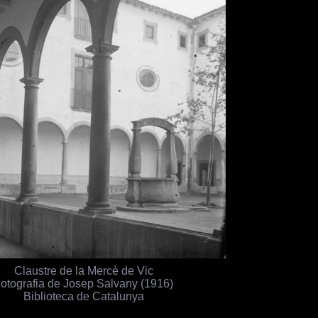
Claustre de la Mercè de Vic
otografia de Josep Salvany (1916)
Biblioteca de Catalunya