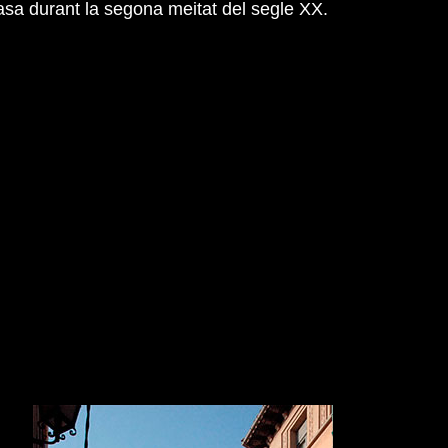
casa durant la segona meitat del segle XX.