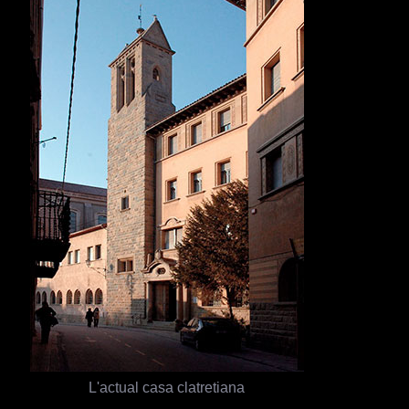
L'actual casa clatretiana