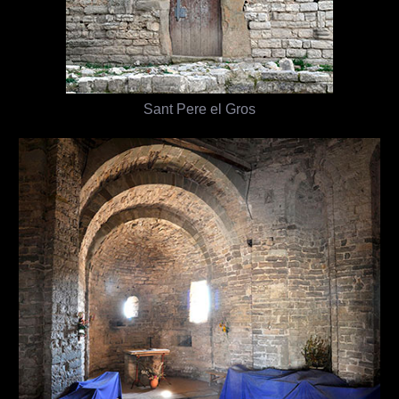
Sant Pere el Gros