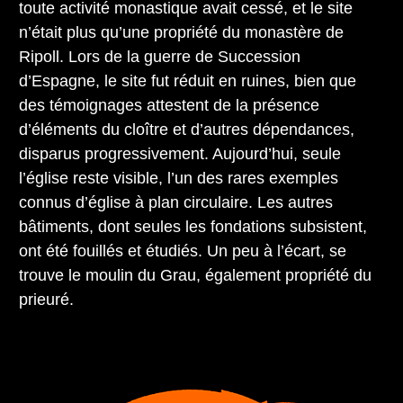
toute activité monastique avait cessé, et le site
n’était plus qu’une propriété du monastère de
Ripoll. Lors de la guerre de Succession
d’Espagne, le site fut réduit en ruines, bien que
des témoignages attestent de la présence
d’éléments du cloître et d’autres dépendances,
disparus progressivement. Aujourd’hui, seule
l’église reste visible, l’un des rares exemples
connus d’église à plan circulaire. Les autres
bâtiments, dont seules les fondations subsistent,
ont été fouillés et étudiés. Un peu à l’écart, se
trouve le moulin du Grau, également propriété du
prieuré.