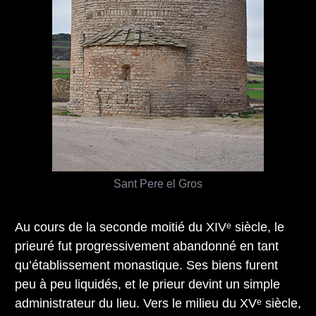
Sant Pere el Gros
Au cours de la seconde moitié du XIVᵉ siècle, le
prieuré fut progressivement abandonné en tant
qu’établissement monastique. Ses biens furent
peu à peu liquidés, et le prieur devint un simple
administrateur du lieu. Vers le milieu du XVᵉ siècle,