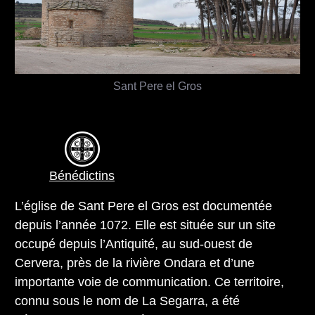
Sant Pere el Gros
Bénédictins
L’église de Sant Pere el Gros est documentée
depuis l’année 1072. Elle est située sur un site
occupé depuis l’Antiquité, au sud-ouest de
Cervera, près de la rivière Ondara et d’une
importante voie de communication. Ce territoire,
connu sous le nom de La Segarra, a été