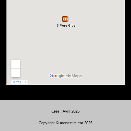
Créé : Avril 2025