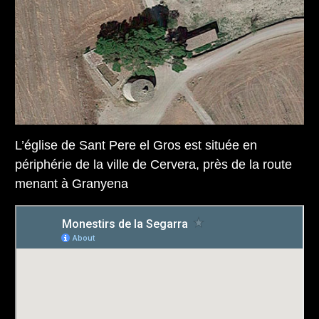
L’église de Sant Pere el Gros est située en
périphérie de la ville de Cervera, près de la route
menant à Granyena