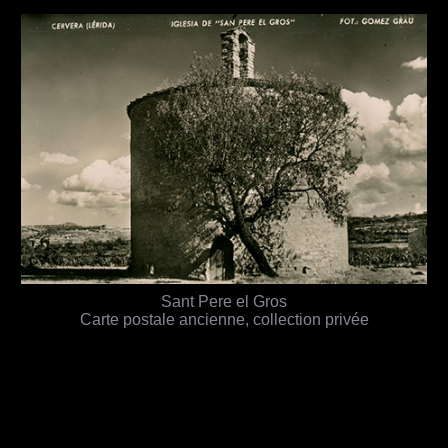
Sant Pere el Gros
Carte postale ancienne, collection privée