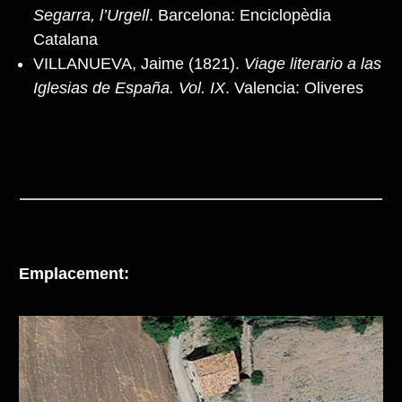
Segarra, l’Urgell
. Barcelona: Enciclopèdia
Catalana
VILLANUEVA, Jaime (1821).
Viage literario a las
Iglesias de España. Vol. IX
. Valencia: Oliveres
Emplacement: