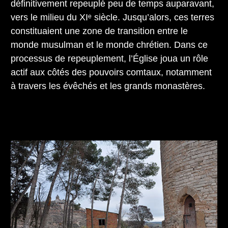
définitivement repeuplé peu de temps auparavant,
vers le milieu du XIᵉ siècle. Jusqu’alors, ces terres
constituaient une zone de transition entre le
monde musulman et le monde chrétien. Dans ce
processus de repeuplement, l’Église joua un rôle
actif aux côtés des pouvoirs comtaux, notamment
à travers les évêchés et les grands monastères.