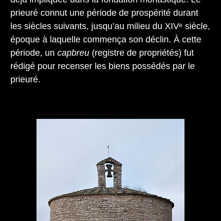
prieuré connut une période de prospérité durant
les siècles suivants, jusqu’au milieu du XIVᵉ siècle,
époque à laquelle commença son déclin. À cette
période, un
capbreu
(registre de propriétés) fut
rédigé pour recenser les biens possédés par le
prieuré.