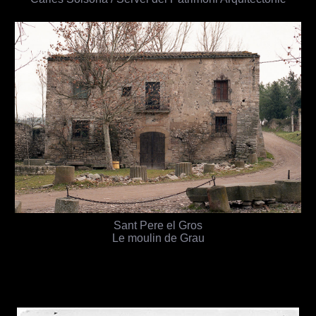
Sant Pere el Gros
Le moulin de Grau