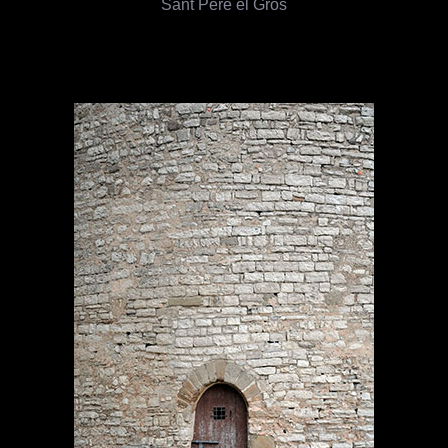
Sant Pere el Gros