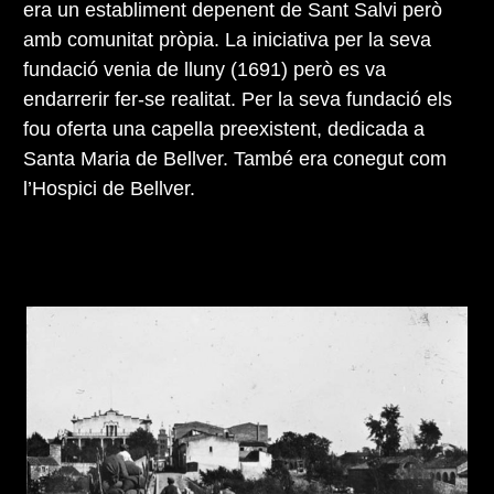
era un establiment depenent de Sant Salvi però
amb comunitat pròpia. La iniciativa per la seva
fundació venia de lluny (1691) però es va
endarrerir fer-se realitat. Per la seva fundació els
fou oferta una capella preexistent, dedicada a
Santa Maria de Bellver. També era conegut com
l’Hospici de Bellver.