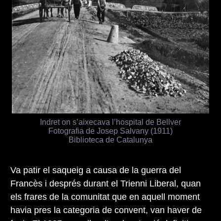
Indret on s’aixecava l’hospital de Bellver
Fotografia de Josep Salvany (1911)
Biblioteca de Catalunya
Va patir el saqueig a causa de la guerra del
Francès i després durant el Trienni Liberal, quan
els frares de la comunitat que en aquell moment
havia pres la categoria de convent, van haver de