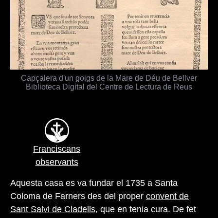
Capçalera d'un goigs de la Mare de Déu de Bellver
Biblioteca Digital del Centre de Lectura de Reus
Franciscans
observants
Aquesta casa es va fundar el 1735 a Santa
Coloma de Farners des del proper
convent de
Sant Salvi de Cladells
, que en tenia cura. De fet