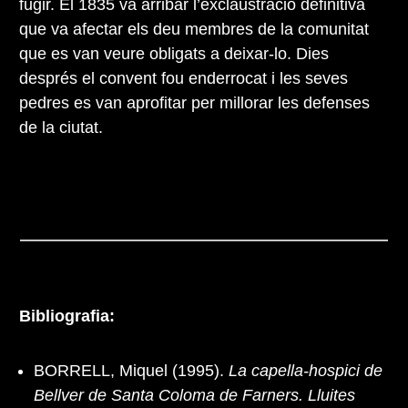
fugir. El 1835 va arribar l’exclaustració definitiva
que va afectar els deu membres de la comunitat
que es van veure obligats a deixar-lo. Dies
després el convent fou enderrocat i les seves
pedres es van aprofitar per millorar les defenses
de la ciutat.
Bibliografia:
BORRELL, Miquel (1995).
La capella-hospici de
Bellver de Santa Coloma de Farners. Lluites