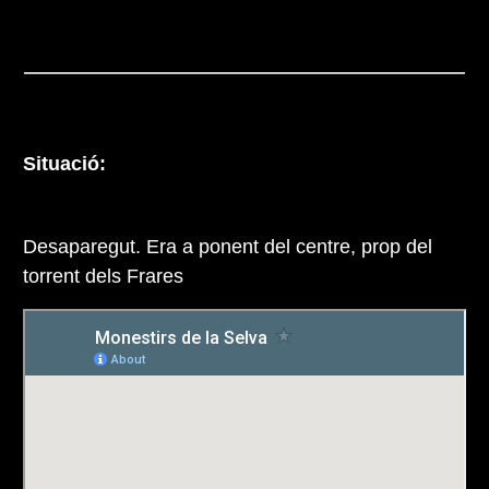
Situació:
Desaparegut. Era a ponent del centre, prop del
torrent dels Frares