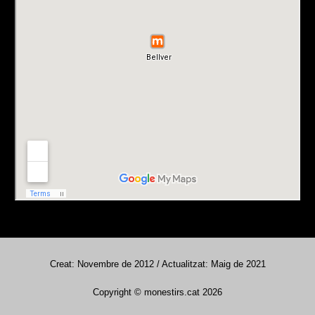
Creat: Novembre de 2012 / Actualitzat: Maig de 2021